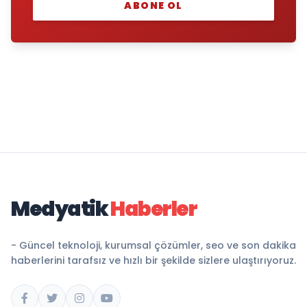
ABONE OL
Medyatik
Haberler
- Güncel teknoloji, kurumsal çözümler, seo ve son dakika
haberlerini tarafsız ve hızlı bir şekilde sizlere ulaştırıyoruz.