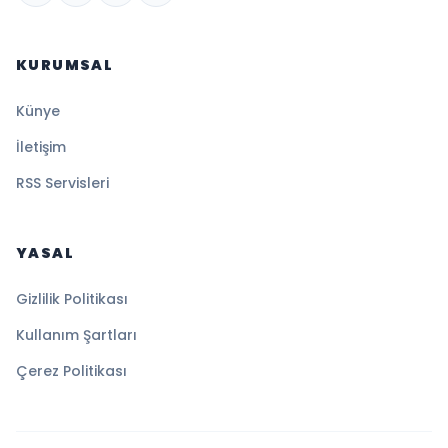
KURUMSAL
Künye
İletişim
RSS Servisleri
YASAL
Gizlilik Politikası
Kullanım Şartları
Çerez Politikası