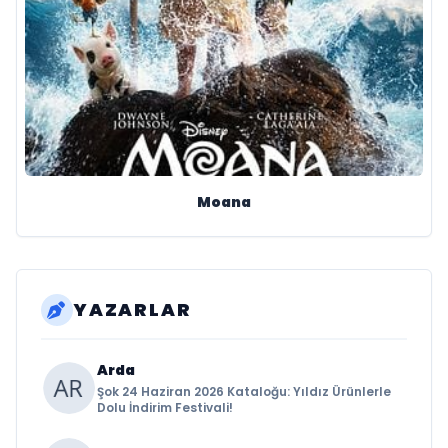
Moana
YAZARLAR
Arda
Şok 24 Haziran 2026 Kataloğu: Yıldız Ürünlerle
Dolu İndirim Festivali!