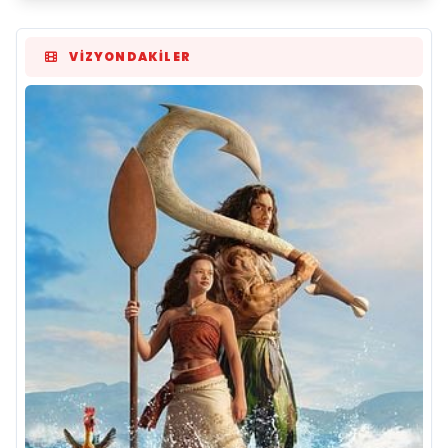
VIZYONDAKILER