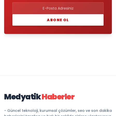
ABONE OL
Medyatik
Haberler
- Güncel teknoloji, kurumsal çözümler, seo ve son dakika