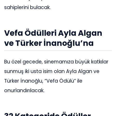
sahiplerini bulacak.
Vefa Ödülleri Ayla Algan
ve Türker İnanoğlu’na
Bu özel gecede, sinemamıza büyük katkılar
sunmuş iki usta isim olan Ayla Algan ve
Türker İnanoğlu, “Vefa Ödülü” ile
onurlandırılacak.