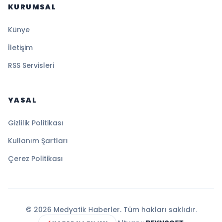
KURUMSAL
Künye
İletişim
RSS Servisleri
YASAL
Gizlilik Politikası
Kullanım Şartları
Çerez Politikası
© 2026 Medyatik Haberler. Tüm hakları saklıdır.