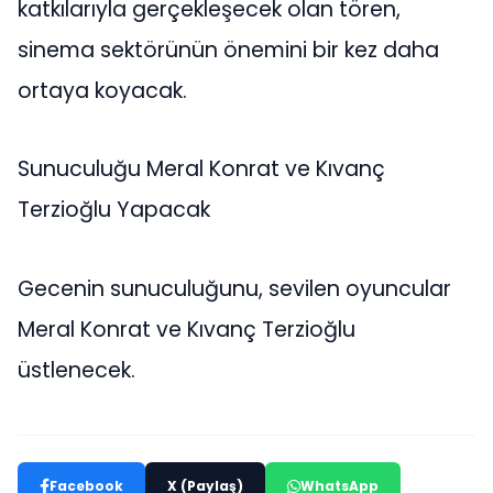
katkılarıyla gerçekleşecek olan tören,
sinema sektörünün önemini bir kez daha
ortaya koyacak.
Sunuculuğu Meral Konrat ve Kıvanç
Terzioğlu Yapacak
Gecenin sunuculuğunu, sevilen oyuncular
Meral Konrat ve Kıvanç Terzioğlu
üstlenecek.
Facebook
X (Paylaş)
WhatsApp