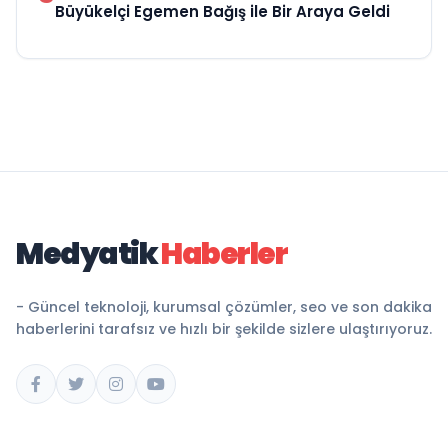
Büyükelçi Egemen Bağış ile Bir Araya Geldi
Medyatik
Haberler
- Güncel teknoloji, kurumsal çözümler, seo ve son dakika
haberlerini tarafsız ve hızlı bir şekilde sizlere ulaştırıyoruz.