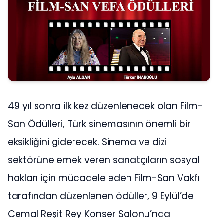
49 yıl sonra ilk kez düzenlenecek olan Film-
San Ödülleri, Türk sinemasının önemli bir
eksikliğini giderecek. Sinema ve dizi
sektörüne emek veren sanatçıların sosyal
hakları için mücadele eden Film-San Vakfı
tarafından düzenlenen ödüller, 9 Eylül’de
Cemal Reşit Rey Konser Salonu’nda