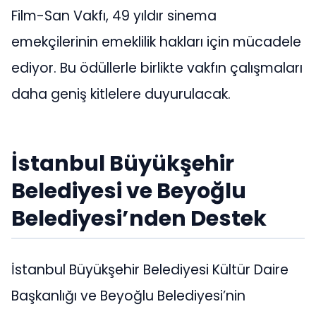
Film-San Vakfı, 49 yıldır sinema
emekçilerinin emeklilik hakları için mücadele
ediyor. Bu ödüllerle birlikte vakfın çalışmaları
daha geniş kitlelere duyurulacak.
İstanbul Büyükşehir
Belediyesi ve Beyoğlu
Belediyesi’nden Destek
İstanbul Büyükşehir Belediyesi Kültür Daire
Başkanlığı ve Beyoğlu Belediyesi’nin