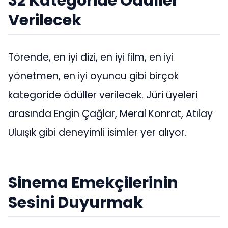
32 Kategoride Ödüller
Verilecek
Törende, en iyi dizi, en iyi film, en iyi
yönetmen, en iyi oyuncu gibi birçok
kategoride ödüller verilecek. Jüri üyeleri
arasında Engin Çağlar, Meral Konrat, Atılay
Uluışık gibi deneyimli isimler yer alıyor.
Sinema Emekçilerinin
Sesini Duyurmak