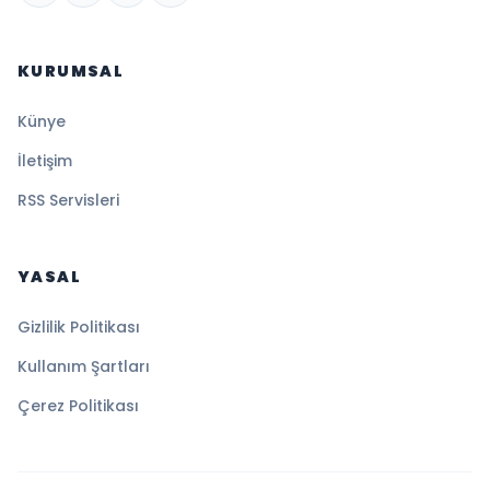
KURUMSAL
Künye
İletişim
RSS Servisleri
YASAL
Gizlilik Politikası
Kullanım Şartları
Çerez Politikası