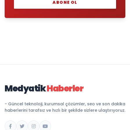
ABONE OL
Medyatik
Haberler
- Güncel teknoloji, kurumsal çözümler, seo ve son dakika
haberlerini tarafsız ve hızlı bir şekilde sizlere ulaştırıyoruz.