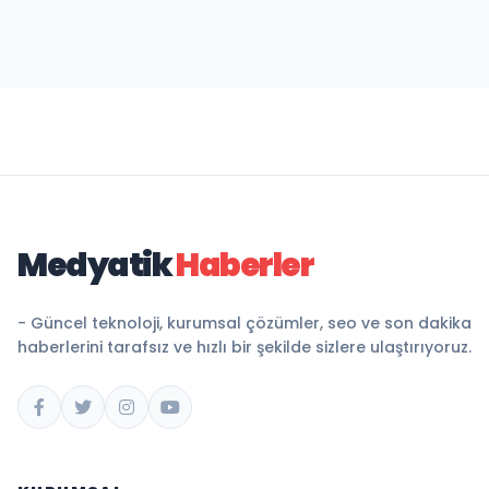
Medyatik
Haberler
- Güncel teknoloji, kurumsal çözümler, seo ve son dakika
haberlerini tarafsız ve hızlı bir şekilde sizlere ulaştırıyoruz.