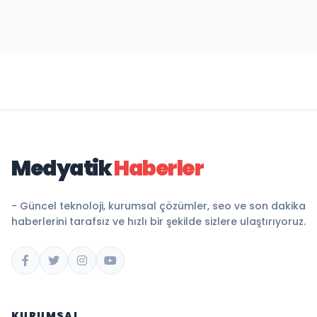
Medyatik
Haberler
- Güncel teknoloji, kurumsal çözümler, seo ve son dakika
haberlerini tarafsız ve hızlı bir şekilde sizlere ulaştırıyoruz.
KURUMSAL