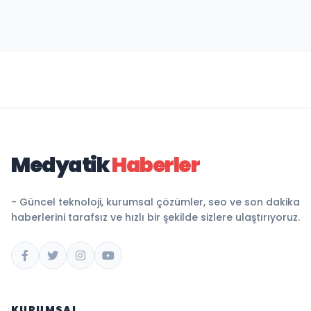
Medyatik
Haberler
- Güncel teknoloji, kurumsal çözümler, seo ve son dakika
haberlerini tarafsız ve hızlı bir şekilde sizlere ulaştırıyoruz.
KURUMSAL