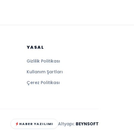
YASAL
Gizlilik Politikası
Kullanım Şartları
Çerez Politikası
Altyapı:
BEYNSOFT
HABER YAZILIMI