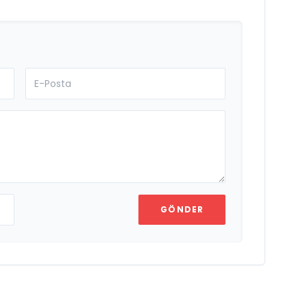
GÖNDER