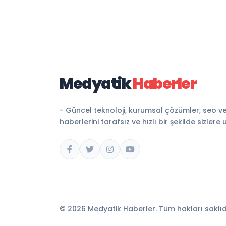
Medyatik
Haberler
- Güncel teknoloji, kurumsal çözümler, seo v
haberlerini tarafsız ve hızlı bir şekilde sizlere 
© 2026 Medyatik Haberler. Tüm hakları saklıd