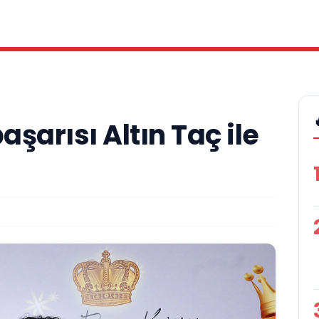
şarısı Altın Taç ile