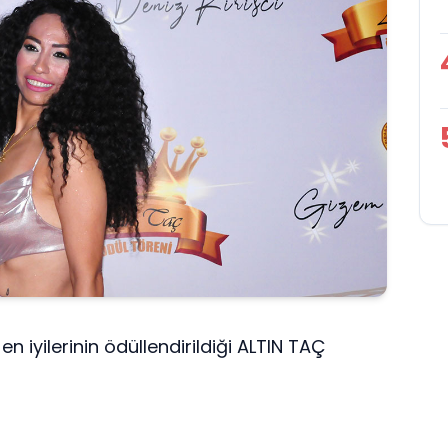
n iyilerinin ödüllendirildiği ALTIN TAÇ