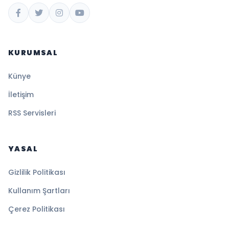
KURUMSAL
Künye
İletişim
RSS Servisleri
YASAL
Gizlilik Politikası
Kullanım Şartları
Çerez Politikası