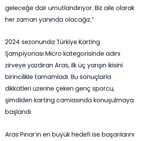
geleceğe dair umutlandırıyor. Biz aile olarak
her zaman yanında olacağız.”
2024 sezonunda Türkiye Karting
Şampiyonası Micro kategorisinde adını
zirveye yazdıran Aras, ilk üç yarışın ikisini
birincilikle tamamladı. Bu sonuçlarla
dikkatleri üzerine çeken genç sporcu,
şimdiden karting camiasında konuşulmaya
başlandı.
Aras Pınar’ın en büyük hedefi ise başarılarını