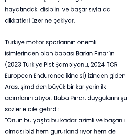
hayatındaki disiplini ve başarısıyla da
dikkatleri üzerine çekiyor.
Türkiye motor sporlarının önemli
isimlerinden olan babası Barkın Pınar’ın
(2023 Türkiye Pist Şampiyonu, 2024 TCR
European Endurance ikincisi) izinden giden
Aras, şimdiden büyük bir kariyerin ilk
adımlarını atıyor. Baba Pınar, duygularını şu
sözlerle dile getirdi:
“Onun bu yaşta bu kadar azimli ve başarılı
olması bizi hem gururlandırıyor hem de