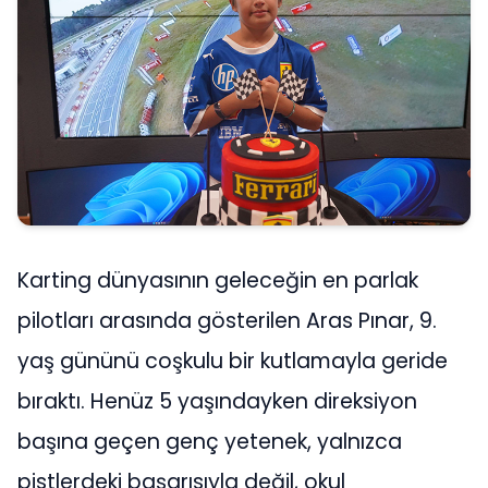
Karting dünyasının geleceğin en parlak
pilotları arasında gösterilen Aras Pınar, 9.
yaş gününü coşkulu bir kutlamayla geride
bıraktı. Henüz 5 yaşındayken direksiyon
başına geçen genç yetenek, yalnızca
pistlerdeki başarısıyla değil, okul