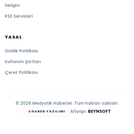
İletişim
RSS Servisleri
YASAL
Gizlilik Politikası
Kullanım Şartları
Çerez Politikası
© 2026 Medyatik Haberler. Tüm hakları saklıdır.
Altyapı:
BEYNSOFT
HABER YAZILIMI