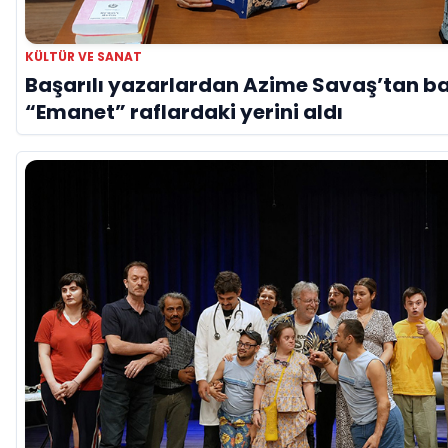
KÜLTÜR VE SANAT
Başarılı yazarlardan Azime Savaş’tan ba
“Emanet” raflardaki yerini aldı