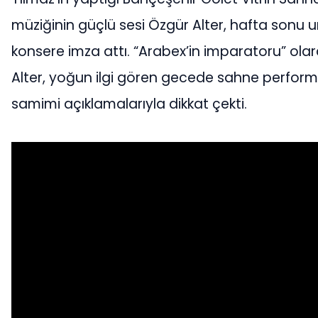
müziğinin güçlü sesi Özgür Alter, hafta sonu 
konsere imza attı. “Arabex’in imparatoru” olar
Alter, yoğun ilgi gören gecede sahne perform
samimi açıklamalarıyla dikkat çekti.