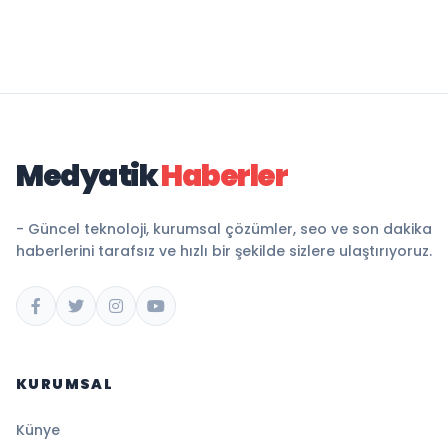
Medyatik
Haberler
- Güncel teknoloji, kurumsal çözümler, seo ve son dakika
haberlerini tarafsız ve hızlı bir şekilde sizlere ulaştırıyoruz.
KURUMSAL
Künye