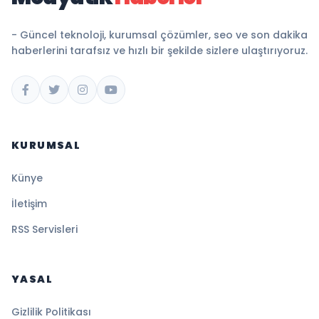
- Güncel teknoloji, kurumsal çözümler, seo ve son dakika
haberlerini tarafsız ve hızlı bir şekilde sizlere ulaştırıyoruz.
KURUMSAL
Künye
İletişim
RSS Servisleri
YASAL
Gizlilik Politikası