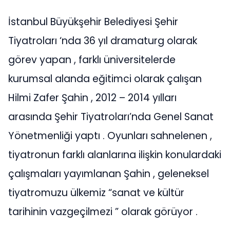
İstanbul Büyükşehir Belediyesi Şehir
Tiyatroları ‘nda 36 yıl dramaturg olarak
görev yapan , farklı üniversitelerde
kurumsal alanda eğitimci olarak çalışan
Hilmi Zafer Şahin , 2012 – 2014 yılları
arasında Şehir Tiyatroları’nda Genel Sanat
Yönetmenliği yaptı . Oyunları sahnelenen ,
tiyatronun farklı alanlarına ilişkin konulardaki
çalışmaları yayımlanan Şahin , geleneksel
tiyatromuzu ülkemiz “sanat ve kültür
tarihinin vazgeçilmezi ” olarak görüyor .