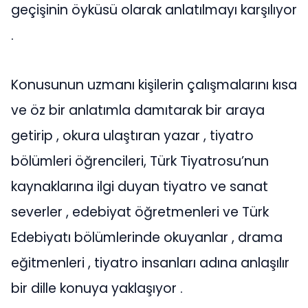
geçişinin öyküsü olarak anlatılmayı karşılıyor
.
Konusunun uzmanı kişilerin çalışmalarını kısa
ve öz bir anlatımla damıtarak bir araya
getirip , okura ulaştıran yazar , tiyatro
bölümleri öğrencileri, Türk Tiyatrosu’nun
kaynaklarına ilgi duyan tiyatro ve sanat
severler , edebiyat öğretmenleri ve Türk
Edebiyatı bölümlerinde okuyanlar , drama
eğitmenleri , tiyatro insanları adına anlaşılır
bir dille konuya yaklaşıyor .