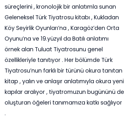
süreçlerini , kronolojik bir anlatımla sunan
Geleneksel Türk Tiyatrosu kitabı , Kukladan
Köy Seyirlik Oyunları’na , Karagöz’den Orta
Oyunu’na ve 19.yüzyıl da Batılı anlatımı
örnek alan Tuluat Tiyatrosunu genel
özellikleriyle tanıtıyor . Her bölümde Türk
Tiyatrosu’nun farklı bir türünü okura tanıtan
kitap , yalın ve anlaşır anlatımıyla okura yeni
kapılar aralıyor , tiyatromuzun bugününü de
oluşturan öğeleri tanımamıza katkı sağlıyor
.