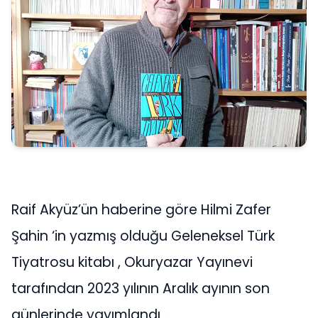
Raif Akyüz’ün haberine göre Hilmi Zafer
Şahin ‘in yazmış olduğu Geleneksel Türk
Tiyatrosu kitabı , Okuryazar Yayınevi
tarafından 2023 yılının Aralık ayının son
günlerinde yayımlandı .