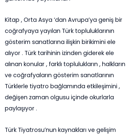
Kitap , Orta Asya ‘dan Avrupa’ya geniş bir
coğrafyaya yayılan Türk topluluklarının
gösterim sanatlarına ilişkin birikimini ele
alıyor . Türk tarihinin izinden giderek ele
alınan konular , farklı toplulukların , halkların
ve coğrafyaların gösterim sanatlarının
Türklerle tiyatro bağlamında etkileşimini ,
değişen zaman olgusu içinde okurlarla
paylaşıyor .
Türk Tiyatrosu’nun kaynakları ve gelişim