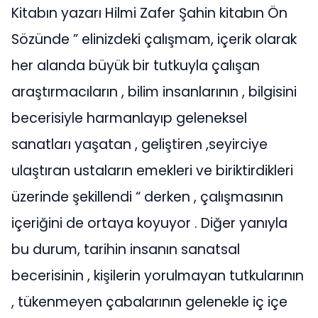
Kitabın yazarı Hilmi Zafer Şahin kitabın Ön
Sözünde ” elinizdeki çalışmam, içerik olarak
her alanda büyük bir tutkuyla çalışan
araştırmacıların , bilim insanlarının , bilgisini
becerisiyle harmanlayıp geleneksel
sanatları yaşatan , geliştiren ,seyirciye
ulaştıran ustaların emekleri ve biriktirdikleri
üzerinde şekillendi “ derken , çalışmasının
içeriğini de ortaya koyuyor . Diğer yanıyla
bu durum, tarihin insanın sanatsal
becerisinin , kişilerin yorulmayan tutkularının
, tükenmeyen çabalarının gelenekle iç içe