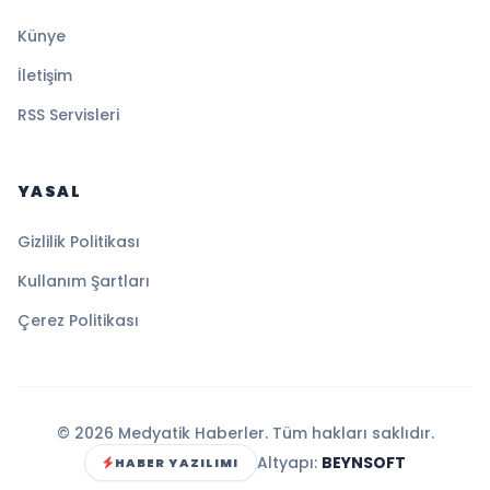
Künye
İletişim
RSS Servisleri
YASAL
Gizlilik Politikası
Kullanım Şartları
Çerez Politikası
© 2026 Medyatik Haberler. Tüm hakları saklıdır.
Altyapı:
BEYNSOFT
HABER YAZILIMI