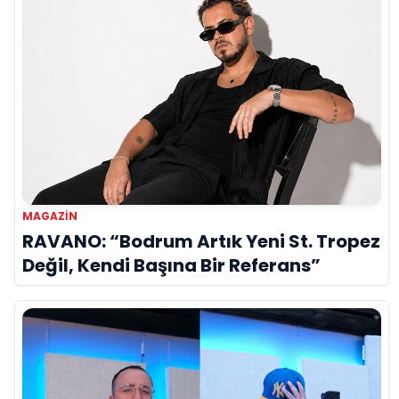
MAGAZİN
RAVANO: “Bodrum Artık Yeni St. Tropez
Değil, Kendi Başına Bir Referans”