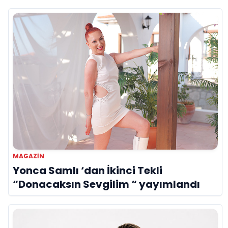
MAGAZİN
Yonca Samlı ‘dan İkinci Tekli
“Donacaksın Sevgilim “ yayımlandı