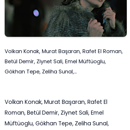
Volkan Konak, Murat Başaran, Rafet El Roman,
Betül Demir, Ziynet Sali, Emel Müftüoglu,
Gökhan Tepe, Zeliha Sunal,...
Volkan Konak, Murat Başaran, Rafet El
Roman, Betül Demir, Ziynet Sali, Emel
Müftüoglu, Gökhan Tepe, Zeliha Sunal,