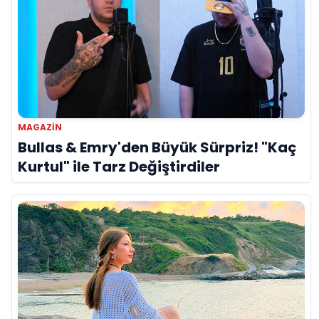
MAGAZİN
Bullas & Emry'den Büyük Sürpriz! "Kaç
Kurtul" ile Tarz Değiştirdiler