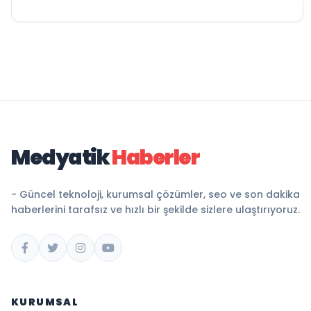
Medyatik
Haberler
- Güncel teknoloji, kurumsal çözümler, seo ve son dakika
haberlerini tarafsız ve hızlı bir şekilde sizlere ulaştırıyoruz.
KURUMSAL