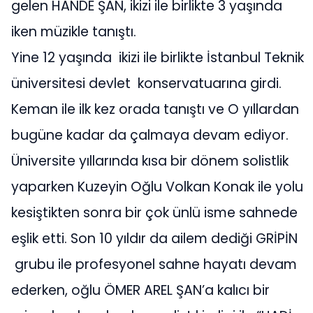
gelen HANDE ŞAN, ikizi ile birlikte 3 yaşında
iken müzikle tanıştı.
Yine 12 yaşında ikizi ile birlikte İstanbul Teknik
üniversitesi devlet konservatuarına girdi.
Keman ile ilk kez orada tanıştı ve O yıllardan
bugüne kadar da çalmaya devam ediyor.
Üniversite yıllarında kısa bir dönem solistlik
yaparken Kuzeyin Oğlu Volkan Konak ile yolu
kesiştikten sonra bir çok ünlü isme sahnede
eşlik etti. Son 10 yıldır da ailem dediği GRİPİN
grubu ile profesyonel sahne hayatı devam
ederken, oğlu ÖMER AREL ŞAN’a kalıcı bir