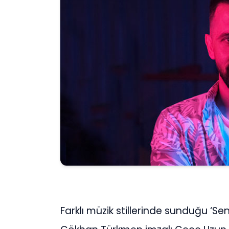
Farklı müzik stillerinde sunduğu ‘Se