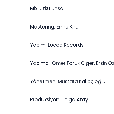
Mix: Utku Ünsal
Mastering: Emre Kıral
Yapım: Locca Records
Yapımcı: Ömer Faruk Ciğer, Ersin Öz
Yönetmen: Mustafa Kalıpçıoğlu
Prodüksiyon: Tolga Atay