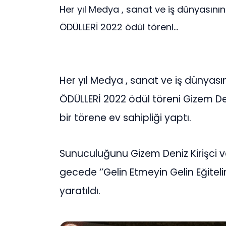
Her yıl Medya , sanat ve iş dünyasının 
ÖDÜLLERİ 2022 ödül töreni...
Her yıl Medya , sanat ve iş dünyasını
ÖDÜLLERİ 2022 ödül töreni Gizem De
bir törene ev sahipliği yaptı.
Sunuculuğunu Gizem Deniz Kirişci v
gecede ‘’Gelin Etmeyin Gelin Eğitelim
yaratıldı.