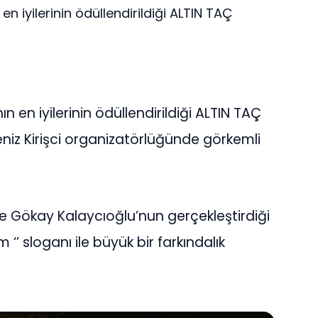
en iyilerinin ödüllendirildiği ALTIN TAÇ
n en iyilerinin ödüllendirildiği ALTIN TAÇ
niz Kirişci organizatörlüğünde görkemli
e Gökay Kalaycıoğlu’nun gerçekleştirdiği
 ‘’ sloganı ile büyük bir farkındalık