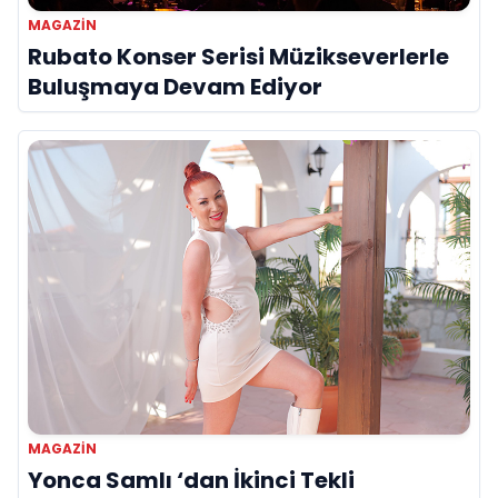
MAGAZİN
Rubato Konser Serisi Müzikseverlerle
Buluşmaya Devam Ediyor
MAGAZİN
Yonca Samlı ‘dan İkinci Tekli