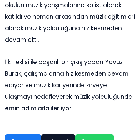
okulun müzik yarışmalarına solist olarak
katıldı ve hemen arkasından müzik eğitimleri
alarak müzik yolculuğuna hız kesmeden
devam etti.
İlk Teklisi ile başarılı bir çıkış yapan Yavuz
Burak, çalışmalarına hız kesmeden devam
ediyor ve müzik kariyerinde zirveye
ulaşmayı hedefleyerek müzik yolculuğunda
emin adımlarla ilerliyor.