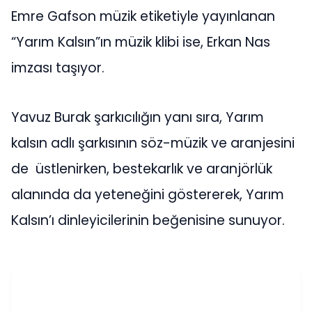
Emre Gafson müzik etiketiyle yayınlanan
“Yarım Kalsın”ın müzik klibi ise, Erkan Nas
imzası taşıyor.
Yavuz Burak şarkıcılığın yanı sıra, Yarım
kalsın adlı şarkısının söz-müzik ve aranjesini
de üstlenirken, bestekarlık ve aranjörlük
alanında da yeteneğini göstererek, Yarım
Kalsın’ı dinleyicilerinin beğenisine sunuyor.