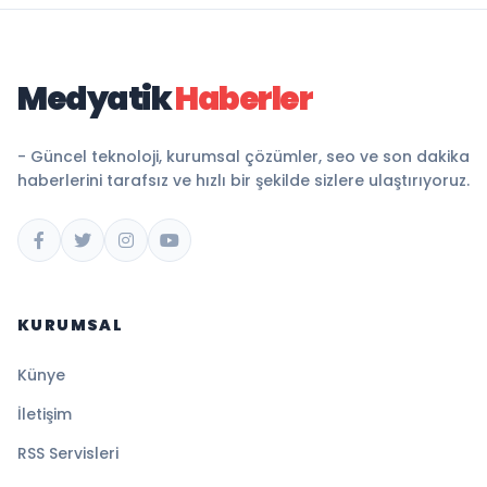
Medyatik
Haberler
- Güncel teknoloji, kurumsal çözümler, seo ve son dakika
haberlerini tarafsız ve hızlı bir şekilde sizlere ulaştırıyoruz.
KURUMSAL
Künye
İletişim
RSS Servisleri