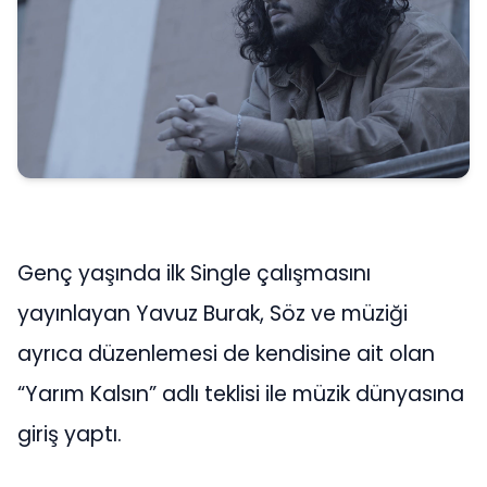
Genç yaşında ilk Single çalışmasını
yayınlayan Yavuz Burak, Söz ve müziği
ayrıca düzenlemesi de kendisine ait olan
“Yarım Kalsın” adlı teklisi ile müzik dünyasına
giriş yaptı.