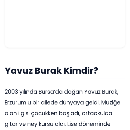
Yavuz Burak Kimdir?
2003 yılında Bursa’da doğan Yavuz Burak,
Erzurumlu bir ailede dünyaya geldi. Müziğe
olan ilgisi çocukken başladı, ortaokulda
gitar ve ney kursu aldı. Lise döneminde