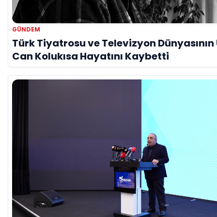
GÜNDEM
Türk Tiyatrosu ve Televizyon Dünyasının 
Can Kolukısa Hayatını Kaybetti