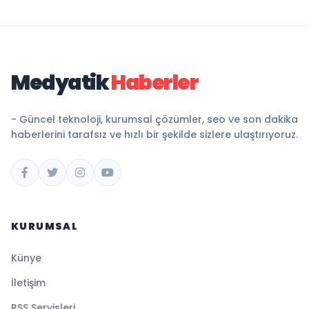
Medyatik
Haberler
- Güncel teknoloji, kurumsal çözümler, seo ve son dakika
haberlerini tarafsız ve hızlı bir şekilde sizlere ulaştırıyoruz.
KURUMSAL
Künye
İletişim
RSS Servisleri