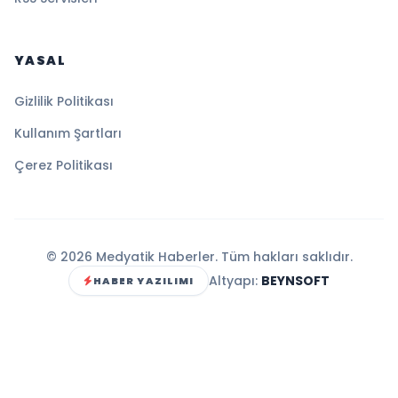
YASAL
Gizlilik Politikası
Kullanım Şartları
Çerez Politikası
© 2026 Medyatik Haberler. Tüm hakları saklıdır.
Altyapı:
BEYNSOFT
HABER YAZILIMI