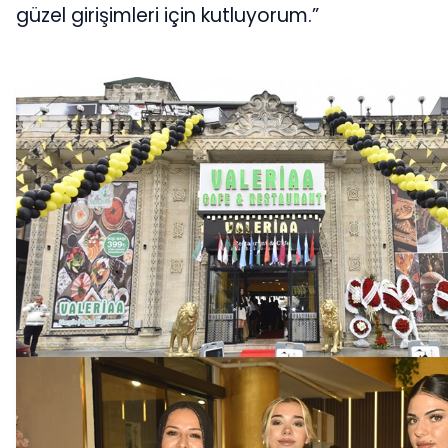
güzel girişimleri için kutluyorum.”