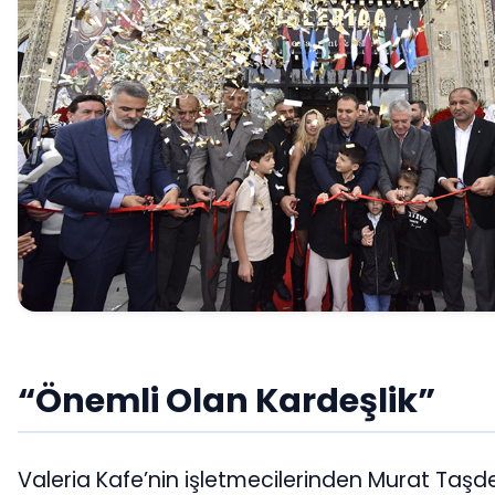
“Önemli Olan Kardeşlik”
Valeria Kafe’nin işletmecilerinden Murat Taşd