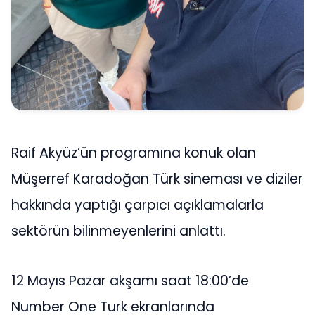
Raif Akyüz’ün programına konuk olan
Müşerref Karadoğan Türk sineması ve diziler
hakkında yaptığı çarpıcı açıklamalarla
sektörün bilinmeyenlerini anlattı.
12 Mayıs Pazar akşamı saat 18:00’de
Number One Turk ekranlarında