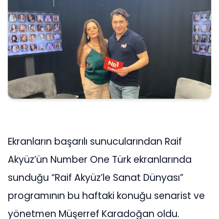
Ekranların başarılı sunucularından Raif
Akyüz’ün Number One Türk ekranlarında
sunduğu “Raif Akyüz’le Sanat Dünyası”
programının bu haftaki konuğu senarist ve
yönetmen Müşerref Karadoğan oldu.