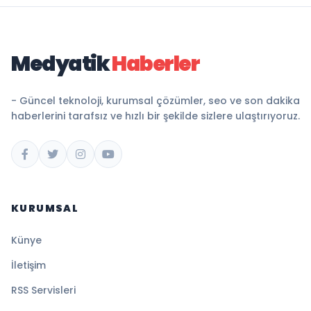
Medyatik
Haberler
- Güncel teknoloji, kurumsal çözümler, seo ve son dakika
haberlerini tarafsız ve hızlı bir şekilde sizlere ulaştırıyoruz.
KURUMSAL
Künye
İletişim
RSS Servisleri