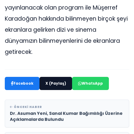
yayınlanacak olan program ile Müşerref
Karadoğan hakkında bilinmeyen birçok şeyi
ekranlara gelirken dizi ve sinema
dünyamızın bilinmeyenlerini de ekranlara
getirecek.
Facebook
X (Paylaş)
WhatsApp
ÖNCEKI HABER
Dr. Asuman Yeni, Sanal Kumar Bağımlılığı Üzerine
Açıklamalarda Bulundu