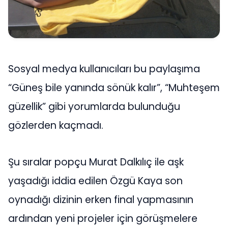
Sosyal medya kullanıcıları bu paylaşıma
“Güneş bile yanında sönük kalır”, “Muhteşem
güzellik” gibi yorumlarda bulunduğu
gözlerden kaçmadı.
Şu sıralar popçu Murat Dalkılıç ile aşk
yaşadığı iddia edilen Özgü Kaya son
oynadığı dizinin erken final yapmasının
ardından yeni projeler için görüşmelere