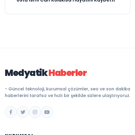
Medyatik
Haberler
- Güncel teknoloji, kurumsal çözümler, seo ve son dakika
haberlerini tarafsız ve hızlı bir şekilde sizlere ulaştırıyoruz.