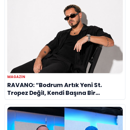
MAGAZİN
RAVANO: “Bodrum Artık Yeni St.
Tropez Değil, Kendi Başına Bir
Referans”