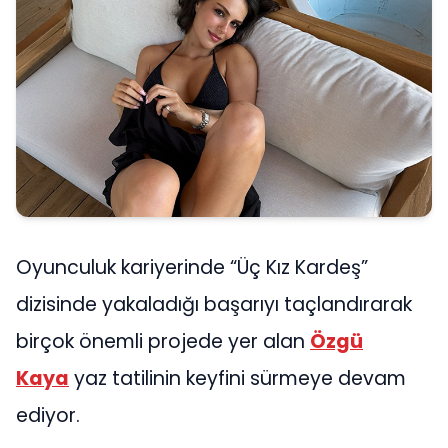
Oyunculuk kariyerinde “Üç Kız Kardeş”
dizisinde yakaladığı başarıyı taçlandırarak
birçok önemli projede yer alan
Özgü
Kaya
yaz tatilinin keyfini sürmeye devam
ediyor.