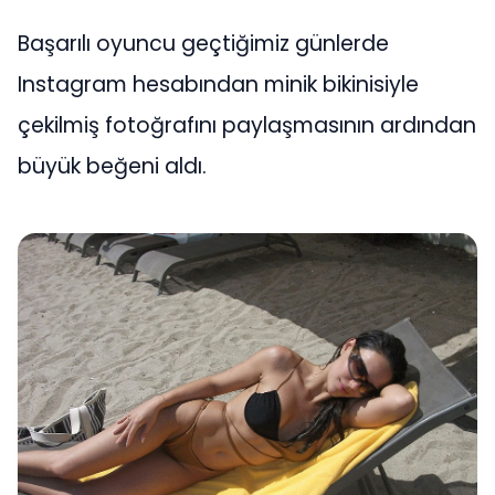
Başarılı oyuncu geçtiğimiz günlerde
Instagram hesabından minik bikinisiyle
çekilmiş fotoğrafını paylaşmasının ardından
büyük beğeni aldı.