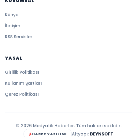
KURUMSAL
Künye
İletişim
RSS Servisleri
YASAL
Gizlilik Politikası
Kullanım Şartları
Çerez Politikası
© 2026 Medyatik Haberler. Tüm hakları saklıdır.
Altyapı:
BEYNSOFT
HABER YAZILIMI