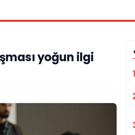
ışması yoğun ilgi