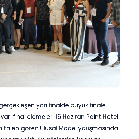
 gerçekleşen yarı finalde büyük finale
yarı final elemeleri 16 Haziran Point Hotel
n talep gören Ulusal Model yarışmasında