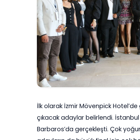
İlk olarak İzmir Mövenpick Hotel’de
çıkacak adaylar belirlendi. İstanbul 
Barbaros’da gerçekleşti. Çok yoğu