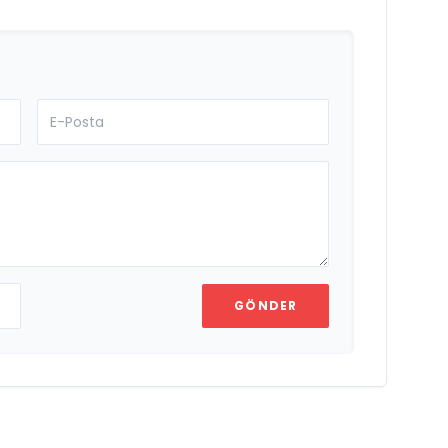
GÖNDER