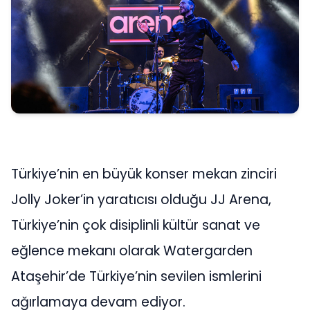
Türkiye’nin en büyük konser mekan zinciri
Jolly Joker’in yaratıcısı olduğu JJ Arena,
Türkiye’nin çok disiplinli kültür sanat ve
eğlence mekanı olarak Watergarden
Ataşehir’de Türkiye’nin sevilen ismlerini
ağırlamaya devam ediyor.