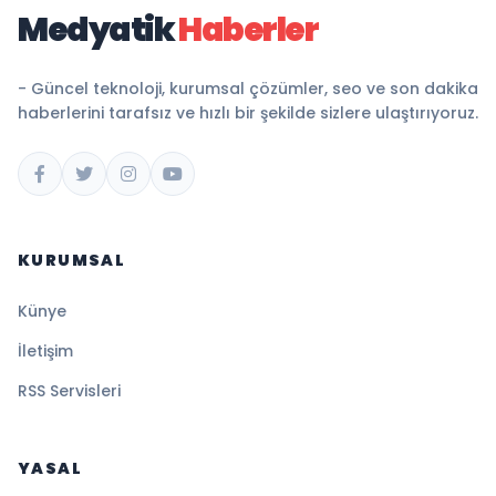
Medyatik
Haberler
- Güncel teknoloji, kurumsal çözümler, seo ve son dakika
haberlerini tarafsız ve hızlı bir şekilde sizlere ulaştırıyoruz.
KURUMSAL
Künye
İletişim
RSS Servisleri
YASAL