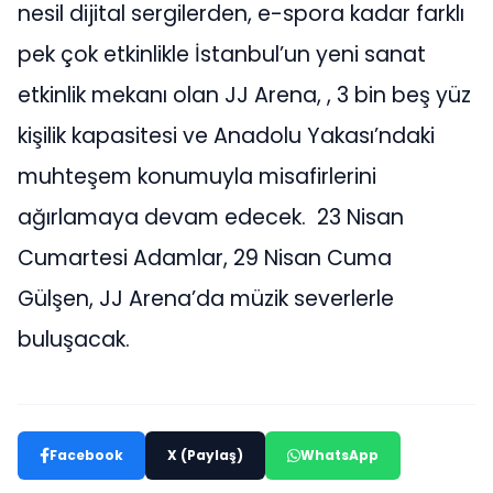
nesil dijital sergilerden, e-spora kadar farklı
pek çok etkinlikle İstanbul’un yeni sanat
etkinlik mekanı olan JJ Arena, , 3 bin beş yüz
kişilik kapasitesi ve Anadolu Yakası’ndaki
muhteşem konumuyla misafirlerini
ağırlamaya devam edecek. 23 Nisan
Cumartesi Adamlar, 29 Nisan Cuma
Gülşen, JJ Arena’da müzik severlerle
buluşacak.
Facebook
X (Paylaş)
WhatsApp