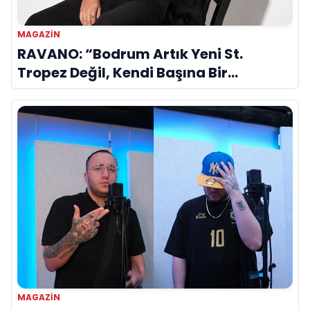
MAGAZİN
RAVANO: “Bodrum Artık Yeni St.
Tropez Değil, Kendi Başına Bir
Referans”
MAGAZİN