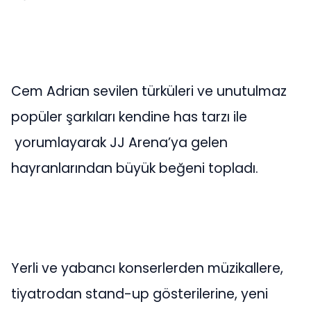
Cem Adrian sevilen türküleri ve unutulmaz
popüler şarkıları kendine has tarzı ile
yorumlayarak JJ Arena’ya gelen
hayranlarından büyük beğeni topladı.
Yerli ve yabancı konserlerden müzikallere,
tiyatrodan stand-up gösterilerine, yeni