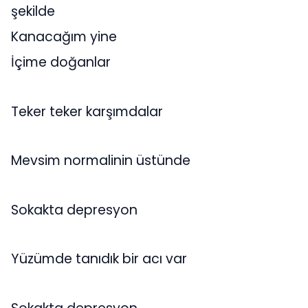
şekilde
Kanacağım yine
İçime doğanlar
Teker teker karşımdalar
Mevsim normalinin üstünde
Sokakta depresyon
Yüzümde tanıdık bir acı var