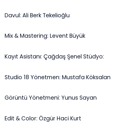
Davul: Ali Berk Tekelioğlu
Mix & Mastering: Levent Büyük
Kayıt Asistanı: Çağdaş Şenel Stüdyo:
Studio 18 Yönetmen: Mustafa Köksalan
Görüntü Yönetmeni: Yunus Sayan
Edit & Color: Özgür Haci Kurt