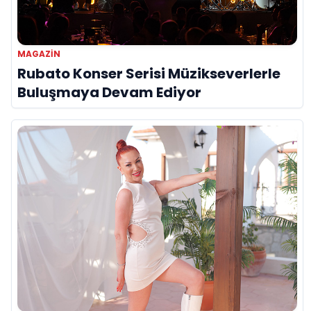
MAGAZİN
Rubato Konser Serisi Müzikseverlerle
Buluşmaya Devam Ediyor