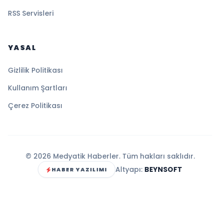
RSS Servisleri
YASAL
Gizlilik Politikası
Kullanım Şartları
Çerez Politikası
© 2026 Medyatik Haberler. Tüm hakları saklıdır.
Altyapı:
BEYNSOFT
HABER YAZILIMI