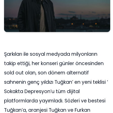
Şarkıları ile sosyal medyada milyonların
takip ettiği, her konseri günler öncesinden
sold out olan, son dönem alternatif
sahnenin genç yıldızı Tuğkan’ en yeni teklisi ‘
Sokakta Depresyon’u tüm dijital
platformlarda yayımladı. Sözleri ve bestesi
Tuğkan’a, aranjesi Tuğkan ve Furkan