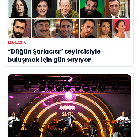
MAGAZİN
“Düğün Şarkıcısı” seyircisiyle
buluşmak için gün sayıyor