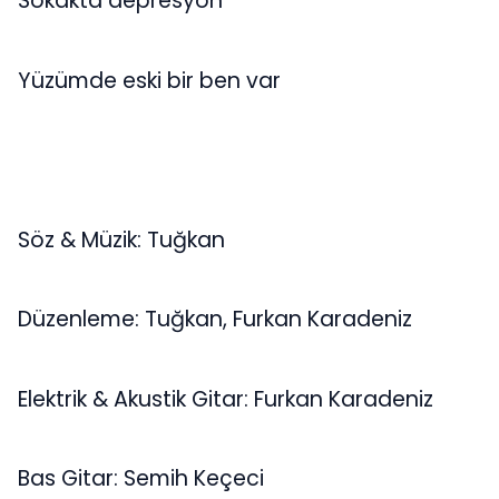
Sokakta depresyon
Yüzümde eski bir ben var
Söz & Müzik: Tuğkan
Düzenleme: Tuğkan, Furkan Karadeniz
Elektrik & Akustik Gitar: Furkan Karadeniz
Bas Gitar: Semih Keçeci