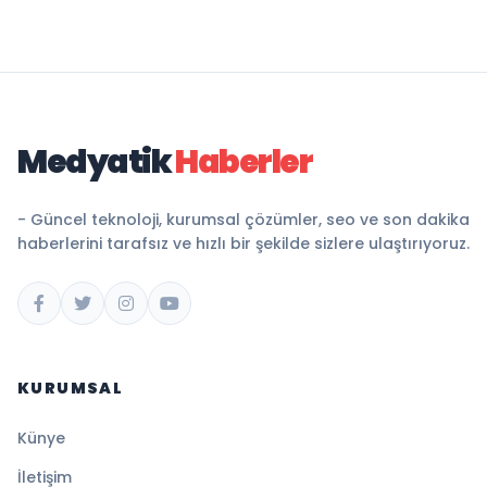
Medyatik
Haberler
- Güncel teknoloji, kurumsal çözümler, seo ve son dakika
haberlerini tarafsız ve hızlı bir şekilde sizlere ulaştırıyoruz.
KURUMSAL
Künye
İletişim