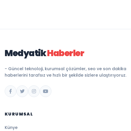
Medyatik
Haberler
- Güncel teknoloji, kurumsal çözümler, seo ve son dakika
haberlerini tarafsız ve hızlı bir şekilde sizlere ulaştırıyoruz.
KURUMSAL
Künye