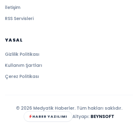
İletişim
RSS Servisleri
YASAL
Gizlilik Politikası
Kullanım Şartları
Çerez Politikası
© 2026 Medyatik Haberler. Tüm hakları saklıdır.
Altyapı:
BEYNSOFT
HABER YAZILIMI