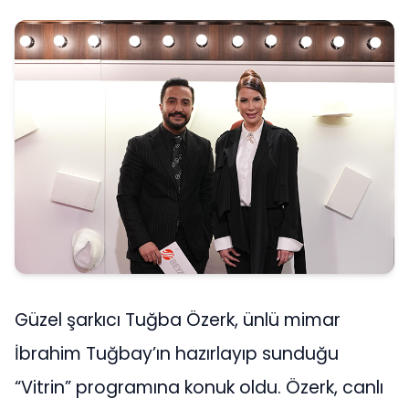
Güzel şarkıcı Tuğba Özerk, ünlü mimar
İbrahim Tuğbay’ın hazırlayıp sunduğu
“Vitrin” programına konuk oldu. Özerk, canlı