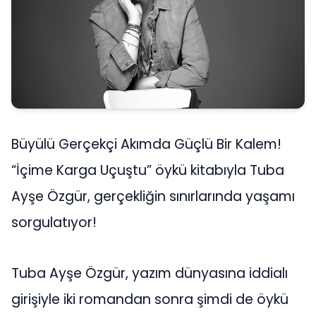
Büyülü Gerçekçi Akımda Güçlü Bir Kalem!
“İçime Karga Uçuştu” öykü kitabıyla Tuba
Ayşe Özgür, gerçekliğin sınırlarında yaşamı
sorgulatıyor!
Tuba Ayşe Özgür, yazım dünyasına iddialı
girişiyle iki romandan sonra şimdi de öykü