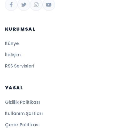
KURUMSAL
Künye
İletişim
RSS Servisleri
YASAL
Gizlilik Politikası
Kullanım Şartları
Çerez Politikası