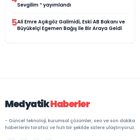
Sevgilim “ yayımlandı
5
Ali Emre Açıkgöz Galimidi, Eski AB Bakanı ve
Büyükelçi Egemen Bağış ile Bir Araya Geldi
Medyatik
Haberler
- Güncel teknoloji, kurumsal çözümler, seo ve son dakika
haberlerini tarafsız ve hızlı bir şekilde sizlere ulaştırıyoruz.