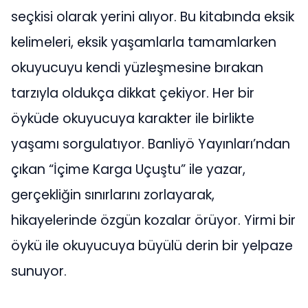
seçkisi olarak yerini alıyor. Bu kitabında eksik
kelimeleri, eksik yaşamlarla tamamlarken
okuyucuyu kendi yüzleşmesine bırakan
tarzıyla oldukça dikkat çekiyor. Her bir
öyküde okuyucuya karakter ile birlikte
yaşamı sorgulatıyor. Banliyö Yayınları’ndan
çıkan “İçime Karga Uçuştu” ile yazar,
gerçekliğin sınırlarını zorlayarak,
hikayelerinde özgün kozalar örüyor. Yirmi bir
öykü ile okuyucuya büyülü derin bir yelpaze
sunuyor.