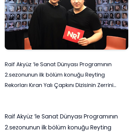
Raif Akyüz ‘le Sanat Dünyası Programının
2.sezonunun ilk bölüm konuğu Reyting
Rekorları Kıran Yalı Çapkını Dizisinin Zerrini...
Raif Akyüz ‘le Sanat Dünyası Programının
2.sezonunun ilk bölüm konuğu Reyting