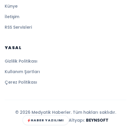
Künye
İletişim
RSS Servisleri
YASAL
Gizlilik Politikası
Kullanım Şartları
Çerez Politikası
© 2026 Medyatik Haberler. Tüm hakları saklıdır.
Altyapı:
BEYNSOFT
HABER YAZILIMI