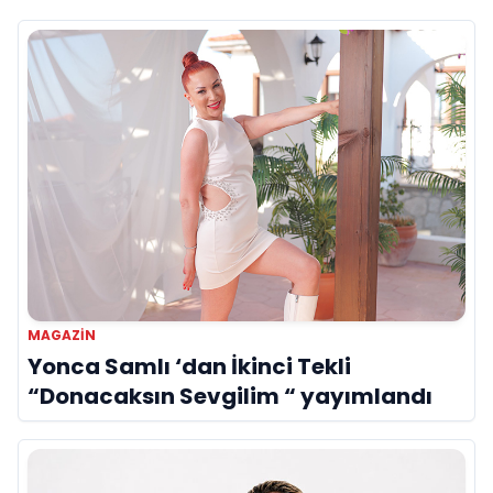
MAGAZİN
Yonca Samlı ‘dan İkinci Tekli
“Donacaksın Sevgilim “ yayımlandı