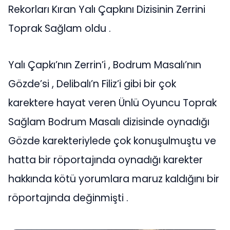
Rekorları Kıran Yalı Çapkını Dizisinin Zerrini
Toprak Sağlam oldu .
Yalı Çapkı’nın Zerrin’i , Bodrum Masalı’nın
Gözde’si , Delibalı’n Filiz’i gibi bir çok
karektere hayat veren Ünlü Oyuncu Toprak
Sağlam Bodrum Masalı dizisinde oynadığı
Gözde karekteriylede çok konuşulmuştu ve
hatta bir röportajında oynadığı karekter
hakkında kötü yorumlara maruz kaldığını bir
röportajında değinmişti .