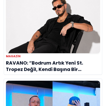
MAGAZİN
RAVANO: “Bodrum Artık Yeni St.
Tropez Değil, Kendi Başına Bir
Referans”