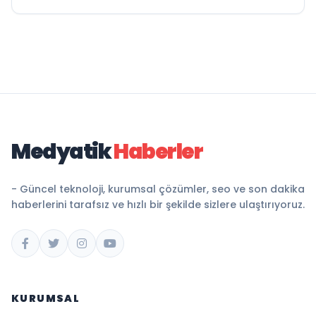
Medyatik
Haberler
- Güncel teknoloji, kurumsal çözümler, seo ve son dakika
haberlerini tarafsız ve hızlı bir şekilde sizlere ulaştırıyoruz.
KURUMSAL