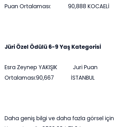
Puan Ortalaması: 90,888 KOCAELİ
Jüri Özel Ödülü 6-9 Yaş Kategorisİ
Esra Zeynep YAKIŞIK Juri Puan
Ortalaması:90,667 İSTANBUL
Daha geniş bilgi ve daha fazla görsel için