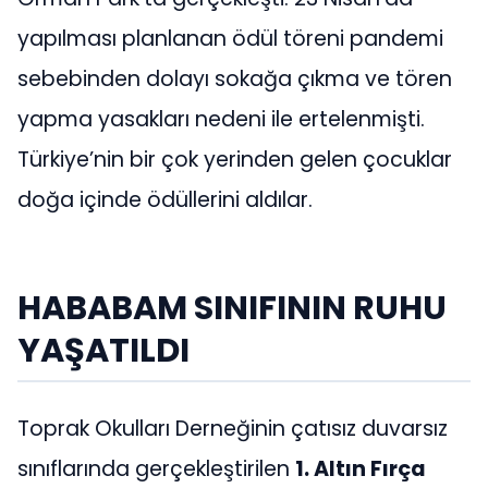
yapılması planlanan ödül töreni pandemi
sebebinden dolayı sokağa çıkma ve tören
yapma yasakları nedeni ile ertelenmişti.
Türkiye’nin bir çok yerinden gelen çocuklar
doğa içinde ödüllerini aldılar.
HABABAM SINIFININ RUHU
YAŞATILDI
Toprak Okulları Derneğinin çatısız duvarsız
sınıflarında gerçekleştirilen
1. Altın Fırça