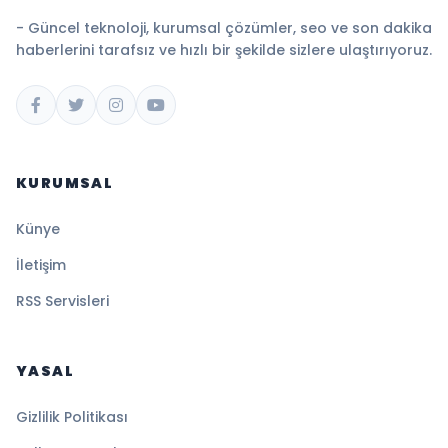
- Güncel teknoloji, kurumsal çözümler, seo ve son dakika
haberlerini tarafsız ve hızlı bir şekilde sizlere ulaştırıyoruz.
KURUMSAL
Künye
İletişim
RSS Servisleri
YASAL
Gizlilik Politikası