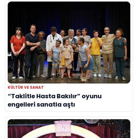
KÜLTÜR VE SANAT
“Taklitle Hasta Bakılır” oyunu
engelleri sanatla aştı