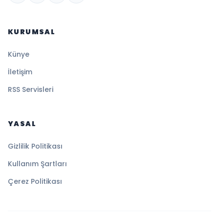
KURUMSAL
Künye
İletişim
RSS Servisleri
YASAL
Gizlilik Politikası
Kullanım Şartları
Çerez Politikası