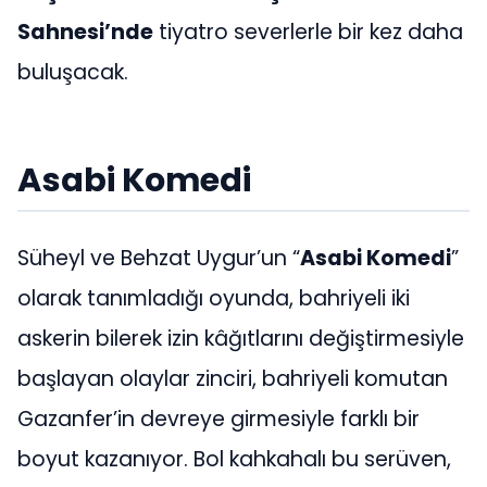
Sahnesi’nde
tiyatro severlerle bir kez daha
buluşacak.
Asabi Komedi
Süheyl ve Behzat Uygur’un “
Asabi Komedi
”
olarak tanımladığı oyunda, bahriyeli iki
askerin bilerek izin kâğıtlarını değiştirmesiyle
başlayan olaylar zinciri, bahriyeli komutan
Gazanfer’in devreye girmesiyle farklı bir
boyut kazanıyor. Bol kahkahalı bu serüven,