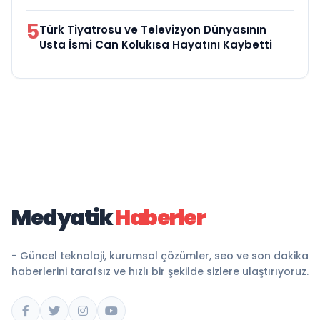
5
Türk Tiyatrosu ve Televizyon Dünyasının
Usta İsmi Can Kolukısa Hayatını Kaybetti
Medyatik
Haberler
- Güncel teknoloji, kurumsal çözümler, seo ve son dakika
haberlerini tarafsız ve hızlı bir şekilde sizlere ulaştırıyoruz.