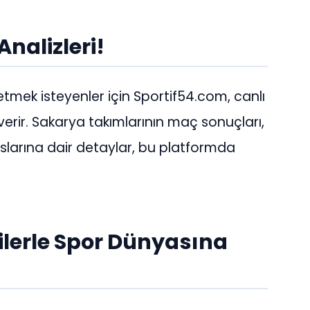
Analizleri!
tmek isteyenler için Sportif54.com, canlı
 verir. Sakarya takımlarının maç sonuçları,
slarına dair detaylar, bu platformda
ilerle Spor Dünyasına