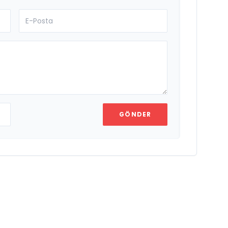
GÖNDER