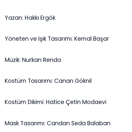
Yazan: Hakkı Ergök
Yöneten ve Işık Tasarımı: Kemal Başar
Müzik: Nurkan Renda
Kostüm Tasarımı: Canan Göknil
Kostüm Dikimi: Hatice Çetin Modaevi
Mask Tasarımı: Candan Seda Balaban