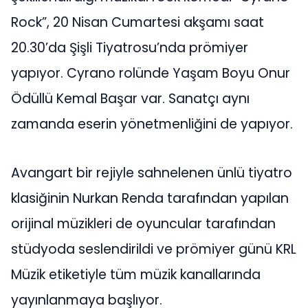
Rock”, 20 Nisan Cumartesi akşamı saat
20.30’da Şişli Tiyatrosu’nda prömiyer
yapıyor. Cyrano rolünde Yaşam Boyu Onur
Ödüllü Kemal Başar var. Sanatçı aynı
zamanda eserin yönetmenliğini de yapıyor.
Avangart bir rejiyle sahnelenen ünlü tiyatro
klasiğinin Nurkan Renda tarafından yapılan
orijinal müzikleri de oyuncular tarafından
stüdyoda seslendirildi ve prömiyer günü KRL
Müzik etiketiyle tüm müzik kanallarında
yayınlanmaya başlıyor.