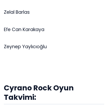
Zelal Barlas
Efe Can Karakaya
Zeynep Yaylıcıoğlu
Cyrano Rock Oyun
Takvimi: