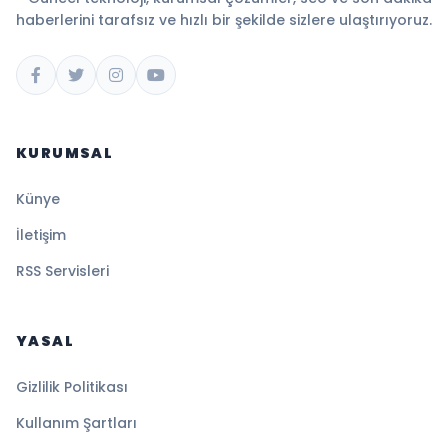
haberlerini tarafsız ve hızlı bir şekilde sizlere ulaştırıyoruz.
KURUMSAL
Künye
İletişim
RSS Servisleri
YASAL
Gizlilik Politikası
Kullanım Şartları