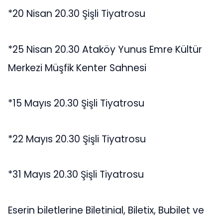
*20 Nisan 20.30 Şişli Tiyatrosu
*25 Nisan 20.30 Ataköy Yunus Emre Kültür
Merkezi Müşfik Kenter Sahnesi
*15 Mayıs 20.30 Şişli Tiyatrosu
*22 Mayıs 20.30 Şişli Tiyatrosu
*31 Mayıs 20.30 Şişli Tiyatrosu
Eserin biletlerine Biletinial, Biletix, Bubilet ve