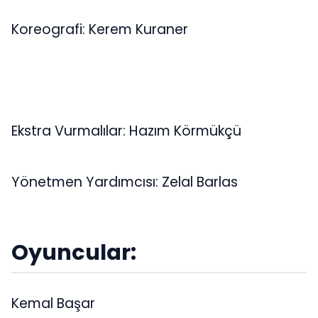
Koreografi: Kerem Kuraner
Ekstra Vurmalılar: Hazım Körmükçü
Yönetmen Yardımcısı: Zelal Barlas
Oyuncular:
Kemal Başar