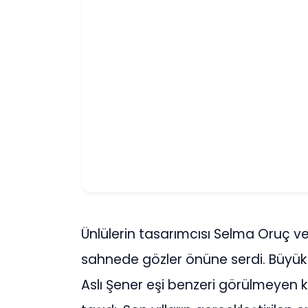
Ünlülerin tasarımcısı Selma Oruç ve
sahnede gözler önüne serdi. Büyük
Aslı Şener eşi benzeri görülmeyen k