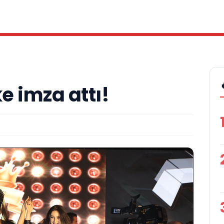
e imza attı!