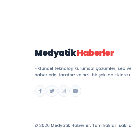
Medyatik
Haberler
- Güncel teknoloji, kurumsal çözümler, seo v
haberlerini tarafsız ve hızlı bir şekilde sizlere 
© 2026 Medyatik Haberler. Tüm hakları saklıd