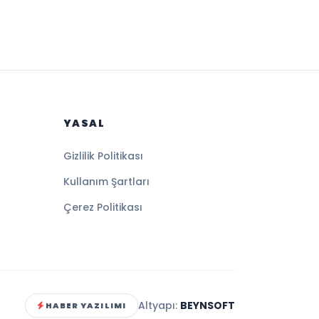
YASAL
Gizlilik Politikası
Kullanım Şartları
Çerez Politikası
Altyapı:
BEYNSOFT
HABER YAZILIMI