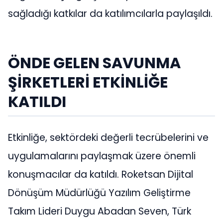
sağladığı katkılar da katılımcılarla paylaşıldı.
ÖNDE GELEN SAVUNMA
ŞİRKETLERİ ETKİNLİĞE
KATILDI
Etkinliğe, sektördeki değerli tecrübelerini ve
uygulamalarını paylaşmak üzere önemli
konuşmacılar da katıldı. Roketsan Dijital
Dönüşüm Müdürlüğü Yazılım Geliştirme
Takım Lideri Duygu Abadan Seven, Türk