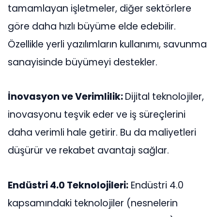
tamamlayan işletmeler, diğer sektörlere
göre daha hızlı büyüme elde edebilir.
Özellikle yerli yazılımların kullanımı, savunma
sanayisinde büyümeyi destekler.
İnovasyon ve Verimlilik:
Dijital teknolojiler,
inovasyonu teşvik eder ve iş süreçlerini
daha verimli hale getirir. Bu da maliyetleri
düşürür ve rekabet avantajı sağlar.
Endüstri 4.0 Teknolojileri:
Endüstri 4.0
kapsamındaki teknolojiler (nesnelerin