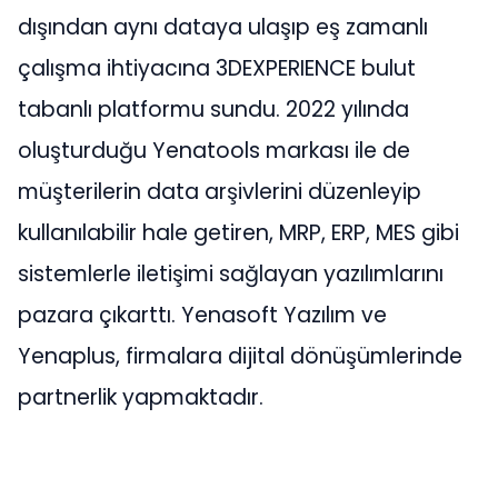
dışından aynı dataya ulaşıp eş zamanlı
çalışma ihtiyacına 3DEXPERIENCE bulut
tabanlı platformu sundu. 2022 yılında
oluşturduğu Yenatools markası ile de
müşterilerin data arşivlerini düzenleyip
kullanılabilir hale getiren, MRP, ERP, MES gibi
sistemlerle iletişimi sağlayan yazılımlarını
pazara çıkarttı. Yenasoft Yazılım ve
Yenaplus, firmalara dijital dönüşümlerinde
partnerlik yapmaktadır.