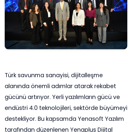
Türk savunma sanayisi, dijitalleşme
alanında önemli adımlar atarak rekabet
gücünü artırıyor. Yerli yazılımların gücü ve
endüstri 4.0 teknolojileri, sektörde büyümeyi
destekliyor. Bu kapsamda Yenasoft Yazılım
tarafından düzenlenen Yenaplus Dijital