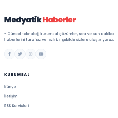
Medyatik
Haberler
- Güncel teknoloji, kurumsal çözümler, seo ve son dakika
haberlerini tarafsız ve hızlı bir şekilde sizlere ulaştırıyoruz.
KURUMSAL
Künye
İletişim
RSS Servisleri