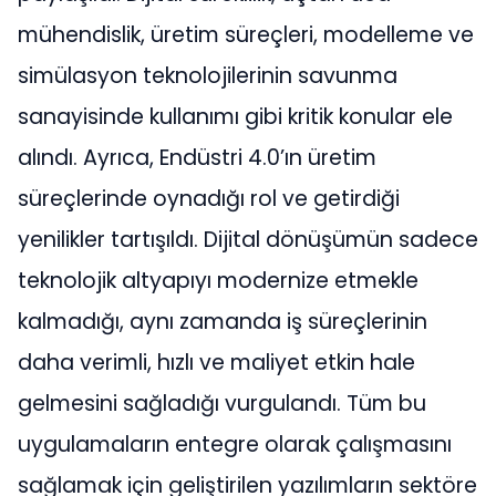
mühendislik, üretim süreçleri, modelleme ve
simülasyon teknolojilerinin savunma
sanayisinde kullanımı gibi kritik konular ele
alındı. Ayrıca, Endüstri 4.0’ın üretim
süreçlerinde oynadığı rol ve getirdiği
yenilikler tartışıldı. Dijital dönüşümün sadece
teknolojik altyapıyı modernize etmekle
kalmadığı, aynı zamanda iş süreçlerinin
daha verimli, hızlı ve maliyet etkin hale
gelmesini sağladığı vurgulandı. Tüm bu
uygulamaların entegre olarak çalışmasını
sağlamak için geliştirilen yazılımların sektöre