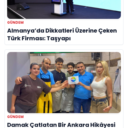
GÜNDEM
Almanya’da Dikkatleri Üzerine Çeken
Türk Firması: Taşyapı
GÜNDEM
Damak Çatlatan Bir Ankara Hikâyesi