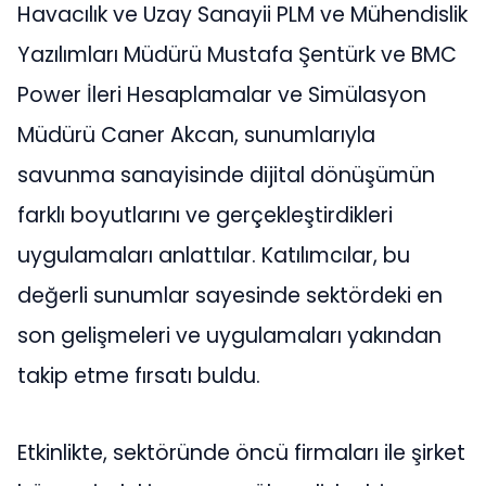
Havacılık ve Uzay Sanayii PLM ve Mühendislik
Yazılımları Müdürü Mustafa Şentürk ve BMC
Power İleri Hesaplamalar ve Simülasyon
Müdürü Caner Akcan, sunumlarıyla
savunma sanayisinde dijital dönüşümün
farklı boyutlarını ve gerçekleştirdikleri
uygulamaları anlattılar. Katılımcılar, bu
değerli sunumlar sayesinde sektördeki en
son gelişmeleri ve uygulamaları yakından
takip etme fırsatı buldu.
Etkinlikte, sektöründe öncü firmaları ile şirket