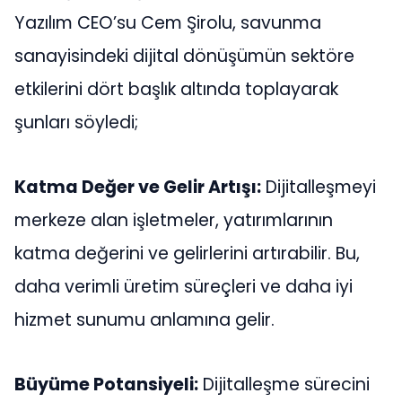
Yazılım CEO’su Cem Şirolu, savunma
sanayisindeki dijital dönüşümün sektöre
etkilerini dört başlık altında toplayarak
şunları söyledi;
Katma Değer ve Gelir Artışı:
Dijitalleşmeyi
merkeze alan işletmeler, yatırımlarının
katma değerini ve gelirlerini artırabilir. Bu,
daha verimli üretim süreçleri ve daha iyi
hizmet sunumu anlamına gelir.
Büyüme Potansiyeli:
Dijitalleşme sürecini