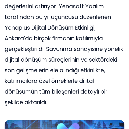
değerlerini artırıyor. Yenasoft Yazılım
tarafından bu yıl üçüncüsü düzenlenen
Yenaplus Dijital Dönüşüm Etkinliği,
Ankara’da birçok firmanın katılımıyla
gerçekleştirildi. Savunma sanayisine yönelik
dijital dönüşüm süreçlerinin ve sektördeki
son gelişmelerin ele alındığı etkinlikte,
katılımcılara özel örneklerle dijital
dönüşümün tüm bileşenleri detaylı bir
şekilde aktarıldı.