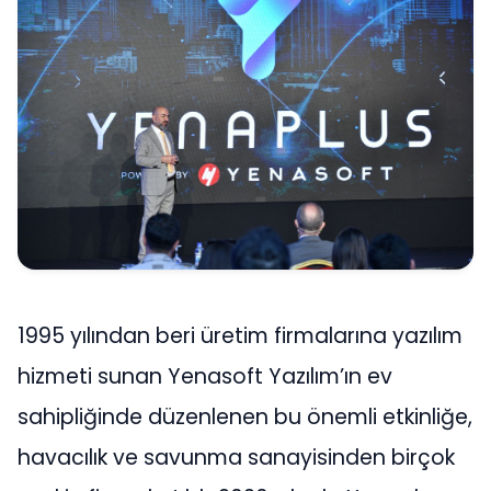
1995 yılından beri üretim firmalarına yazılım
hizmeti sunan Yenasoft Yazılım’ın ev
sahipliğinde düzenlenen bu önemli etkinliğe,
havacılık ve savunma sanayisinden birçok