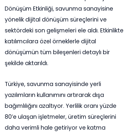
Dönüşüm Etkinliği, savunma sanayisine
yönelik dijital dönüşüm süreçlerini ve
sektördeki son gelişmeleri ele aldı. Etkinlikte
katılımcılara özel örneklerle dijital
dönüşümün tüm bileşenleri detaylı bir
şekilde aktarıldı.
Türkiye, savunma sanayisinde yerli
yazılımların kullanımını artırarak dışa
bağımlılığını azaltıyor. Yerlilik oranı yüzde
80’e ulaşan işletmeler, üretim süreçlerini
daha verimli hale getiriyor ve katma