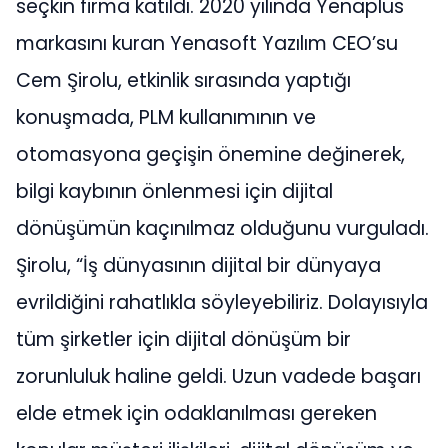
seçkin firma katıldı. 2020 yılında Yenaplus
markasını kuran Yenasoft Yazılım CEO’su
Cem Şirolu, etkinlik sırasında yaptığı
konuşmada, PLM kullanımının ve
otomasyona geçişin önemine değinerek,
bilgi kaybının önlenmesi için dijital
dönüşümün kaçınılmaz olduğunu vurguladı.
Şirolu, “İş dünyasının dijital bir dünyaya
evrildiğini rahatlıkla söyleyebiliriz. Dolayısıyla
tüm şirketler için dijital dönüşüm bir
zorunluluk haline geldi. Uzun vadede başarı
elde etmek için odaklanılması gereken