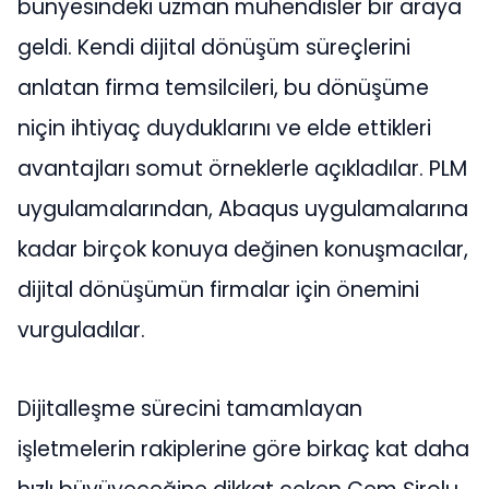
bünyesindeki uzman mühendisler bir araya
geldi. Kendi dijital dönüşüm süreçlerini
anlatan firma temsilcileri, bu dönüşüme
niçin ihtiyaç duyduklarını ve elde ettikleri
avantajları somut örneklerle açıkladılar. PLM
uygulamalarından, Abaqus uygulamalarına
kadar birçok konuya değinen konuşmacılar,
dijital dönüşümün firmalar için önemini
vurguladılar.
Dijitalleşme sürecini tamamlayan
işletmelerin rakiplerine göre birkaç kat daha