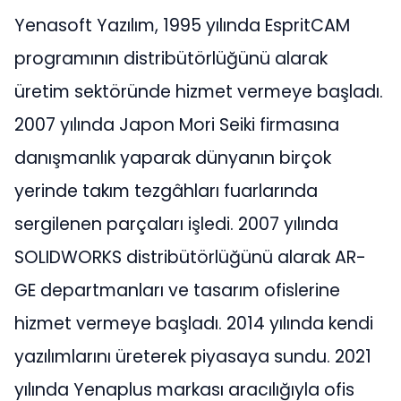
Yenasoft Yazılım, 1995 yılında EspritCAM
programının distribütörlüğünü alarak
üretim sektöründe hizmet vermeye başladı.
2007 yılında Japon Mori Seiki firmasına
danışmanlık yaparak dünyanın birçok
yerinde takım tezgâhları fuarlarında
sergilenen parçaları işledi. 2007 yılında
SOLIDWORKS distribütörlüğünü alarak AR-
GE departmanları ve tasarım ofislerine
hizmet vermeye başladı. 2014 yılında kendi
yazılımlarını üreterek piyasaya sundu. 2021
yılında Yenaplus markası aracılığıyla ofis