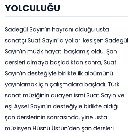
YOLCULUĞU
Sadegül Sayın’ın hayranı olduğu usta
sanatçı Suat Sayın’la yolları kesişen Sadegül
Sayın’ın müzik hayatı başlamış oldu. Şan
dersleri almaya başladıktan sonra, Suat
Sayın’ın desteğiyle birlikte ilk albümünü
yayınlamak için çalışmalara başladı. Türk
sanat müziğinin duayen ismi Suat Sayın ve
eşi Aysel Sayın’ın desteğiyle birlikte aldığı
şan derslerinin sonrasında, yine usta
müzisyen Hüsnü Üstün’den şan dersleri