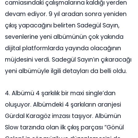
camiasındaki çalışmalarına kaldığı yerden
devam ediyor. 9 yıl aradan sonra yeniden
çıkış yapacağını belirten Sadegül Sayın,
sevenlerine yeni albümünün çok yakında
dijital platformlarda yayında olacağının
müjdesini verdi. Sadegül Sayın’ın çıkaracağı
yeni albümüyle ilgili detayları da belli oldu.
4. Albümü 4 şarkılık bir maxi single’dan
oluşuyor. Albümdeki 4 şarkıların aranjesi
Gürdal Karagöz imzası taşıyor. Albümün
Slow tarzında olan ilk çıkış parçası “Gönül