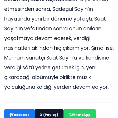
etmesinden sonra, Sadegül Sayın’ın
hayatında yeni bir döneme yol açtı. Suat
Sayın’ın vefatından sonra onun anılarını
yaşatmaya devam ederek, verdiği
nasihatleri aklından hiç çıkarmıyor. Şimdi ise,
Merhum sanatçı Suat Sayın’a ve kendisine
verdiği sözü yerine getirmek için, yeni
çıkaracağı albümüyle birlikte müzik
yolculuğuna kaldığı yerden devam ediyor.
Facebook
X (Paylaş)
WhatsApp