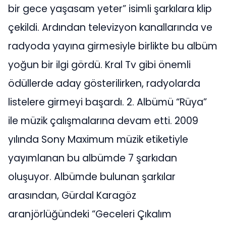
bir gece yaşasam yeter” isimli şarkılara klip
çekildi. Ardından televizyon kanallarında ve
radyoda yayına girmesiyle birlikte bu albüm
yoğun bir ilgi gördü. Kral Tv gibi önemli
ödüllerde aday gösterilirken, radyolarda
listelere girmeyi başardı. 2. Albümü “Rüya”
ile müzik çalışmalarına devam etti. 2009
yılında Sony Maximum müzik etiketiyle
yayımlanan bu albümde 7 şarkıdan
oluşuyor. Albümde bulunan şarkılar
arasından, Gürdal Karagöz
aranjörlüğündeki “Geceleri Çıkalım