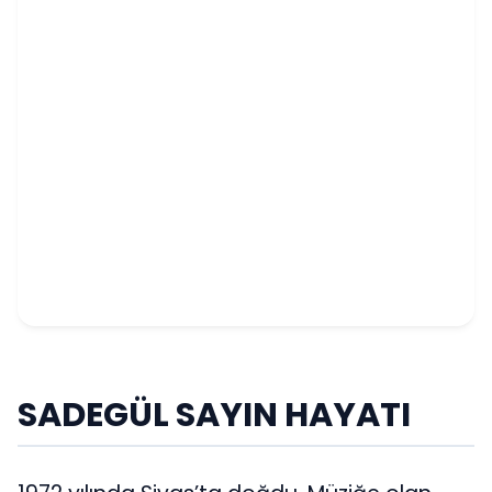
SADEGÜL SAYIN HAYATI