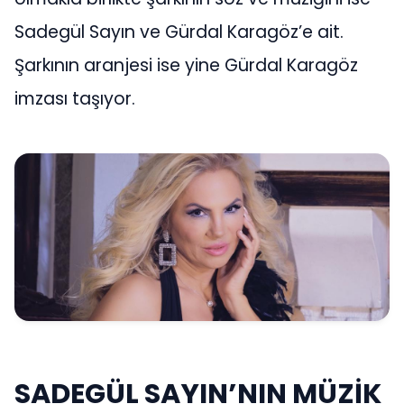
Sadegül Sayın ve Gürdal Karagöz’e ait.
Şarkının aranjesi ise yine Gürdal Karagöz
imzası taşıyor.
SADEGÜL SAYIN’NIN MÜZİK