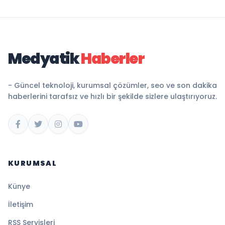
Medyatik
Haberler
- Güncel teknoloji, kurumsal çözümler, seo ve son dakika
haberlerini tarafsız ve hızlı bir şekilde sizlere ulaştırıyoruz.
KURUMSAL
Künye
İletişim
RSS Servisleri