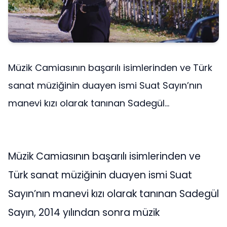
Müzik Camiasının başarılı isimlerinden ve Türk
sanat müziğinin duayen ismi Suat Sayın’nın
manevi kızı olarak tanınan Sadegül...
Müzik Camiasının başarılı isimlerinden ve
Türk sanat müziğinin duayen ismi Suat
Sayın’nın manevi kızı olarak tanınan Sadegül
Sayın, 2014 yılından sonra müzik