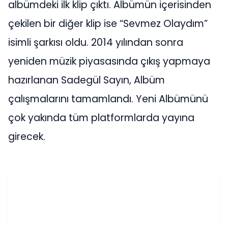
albümdeki ilk klip çıktı. Albümün içerisinden
çekilen bir diğer klip ise “Sevmez Olaydım”
isimli şarkısı oldu. 2014 yılından sonra
yeniden müzik piyasasında çıkış yapmaya
hazırlanan Sadegül Sayın, Albüm
çalışmalarını tamamlandı. Yeni Albümünü
çok yakında tüm platformlarda yayına
girecek.