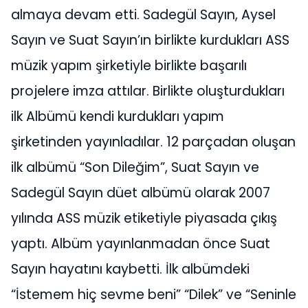
almaya devam etti. Sadegül Sayın, Aysel
Sayın ve Suat Sayın’ın birlikte kurdukları ASS
müzik yapım şirketiyle birlikte başarılı
projelere imza attılar. Birlikte oluşturdukları
ilk Albümü kendi kurdukları yapım
şirketinden yayınladılar. 12 parçadan oluşan
ilk albümü “Son Dileğim”, Suat Sayın ve
Sadegül Sayın düet albümü olarak 2007
yılında ASS müzik etiketiyle piyasada çıkış
yaptı. Albüm yayınlanmadan önce Suat
Sayın hayatını kaybetti. İlk albümdeki
“İstemem hiç sevme beni” “Dilek” ve “Seninle