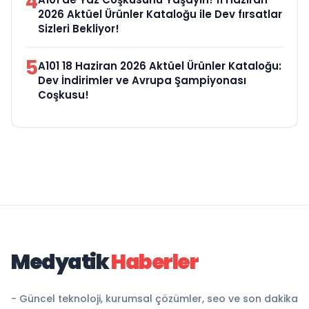
4
2026 Aktüel Ürünler Kataloğu ile Dev fırsatlar
Sizleri Bekliyor!
5
A101 18 Haziran 2026 Aktüel Ürünler Kataloğu:
Dev İndirimler ve Avrupa Şampiyonası
Coşkusu!
Medyatik
Haberler
- Güncel teknoloji, kurumsal çözümler, seo ve son dakika