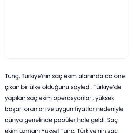
Tunç, Türkiye’nin saç ekim alanında da öne
çıkan bir ülke olduğunu söyledi. Türkiye’de
yapılan saç ekim operasyonları, yüksek
başarı oranları ve uygun fiyatlar nedeniyle
dünya genelinde popüler hale geldi. Saç
ekim uzmanı Yüksel Tunç, Türkiye’nin saç