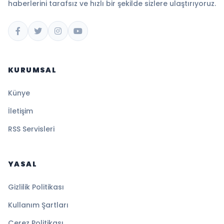
haberlerini tarafsız ve hızlı bir şekilde sizlere ulaştırıyoruz.
KURUMSAL
Künye
İletişim
RSS Servisleri
YASAL
Gizlilik Politikası
Kullanım Şartları
Çerez Politikası