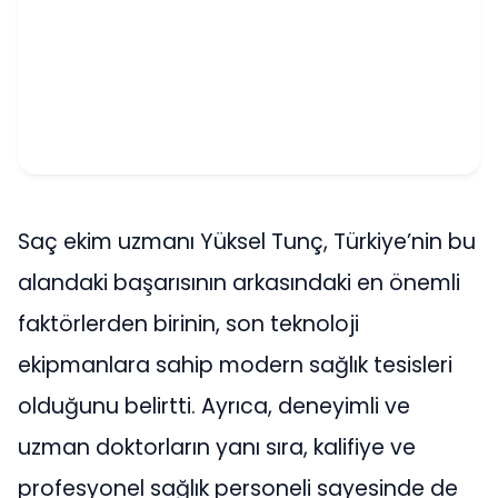
Saç ekim uzmanı Yüksel Tunç, Türkiye’nin bu
alandaki başarısının arkasındaki en önemli
faktörlerden birinin, son teknoloji
ekipmanlara sahip modern sağlık tesisleri
olduğunu belirtti. Ayrıca, deneyimli ve
uzman doktorların yanı sıra, kalifiye ve
profesyonel sağlık personeli sayesinde de