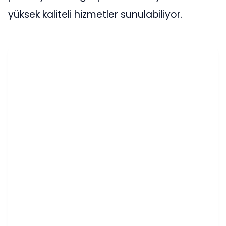
yüksek kaliteli hizmetler sunulabiliyor.