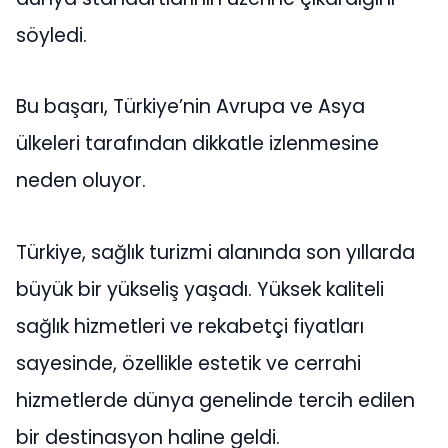
söyledi.
Bu başarı, Türkiye’nin Avrupa ve Asya
ülkeleri tarafından dikkatle izlenmesine
neden oluyor.
Türkiye, sağlık turizmi alanında son yıllarda
büyük bir yükseliş yaşadı. Yüksek kaliteli
sağlık hizmetleri ve rekabetçi fiyatları
sayesinde, özellikle estetik ve cerrahi
hizmetlerde dünya genelinde tercih edilen
bir destinasyon haline geldi.