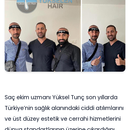
Saç ekim uzmanı Yüksel Tunç son yıllarda
Türkiye’nin sağlık alanındaki ciddi atılımlarını
ve üst düzey estetik ve cerrahi hizmetlerini
dünya standartlarının üzerine çıkardığını