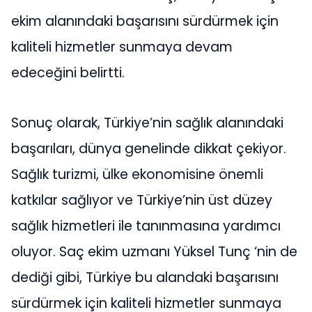
ekim alanındaki başarısını sürdürmek için
kaliteli hizmetler sunmaya devam
edeceğini belirtti.
Sonuç olarak, Türkiye’nin sağlık alanındaki
başarıları, dünya genelinde dikkat çekiyor.
Sağlık turizmi, ülke ekonomisine önemli
katkılar sağlıyor ve Türkiye’nin üst düzey
sağlık hizmetleri ile tanınmasına yardımcı
oluyor. Saç ekim uzmanı Yüksel Tunç ‘nin de
dediği gibi, Türkiye bu alandaki başarısını
sürdürmek için kaliteli hizmetler sunmaya