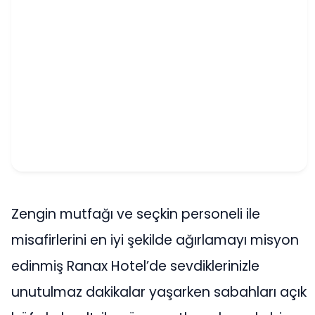
Zengin mutfağı ve seçkin personeli ile
misafirlerini en iyi şekilde ağırlamayı misyon
edinmiş Ranax Hotel’de sevdiklerinizle
unutulmaz dakikalar yaşarken sabahları açık