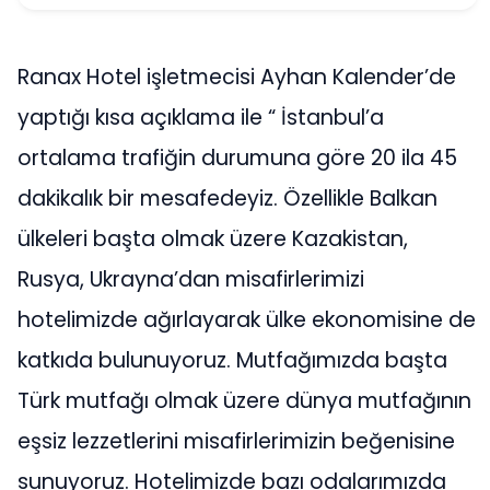
Ranax Hotel işletmecisi Ayhan Kalender’de
yaptığı kısa açıklama ile “ İstanbul’a
ortalama trafiğin durumuna göre 20 ila 45
dakikalık bir mesafedeyiz. Özellikle Balkan
ülkeleri başta olmak üzere Kazakistan,
Rusya, Ukrayna’dan misafirlerimizi
hotelimizde ağırlayarak ülke ekonomisine de
katkıda bulunuyoruz. Mutfağımızda başta
Türk mutfağı olmak üzere dünya mutfağının
eşsiz lezzetlerini misafirlerimizin beğenisine
sunuyoruz. Hotelimizde bazı odalarımızda