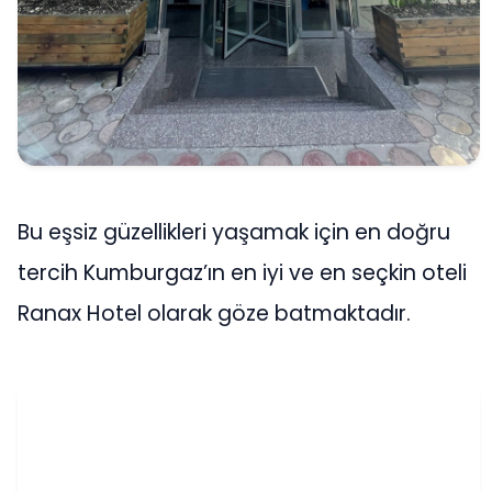
Bu eşsiz güzellikleri yaşamak için en doğru
tercih Kumburgaz’ın en iyi ve en seçkin oteli
Ranax Hotel olarak göze batmaktadır.