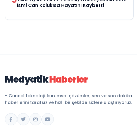
İsmi Can Kolukısa Hayatını Kaybetti
Medyatik
Haberler
- Güncel teknoloji, kurumsal çözümler, seo ve son dakika
haberlerini tarafsız ve hızlı bir şekilde sizlere ulaştırıyoruz.