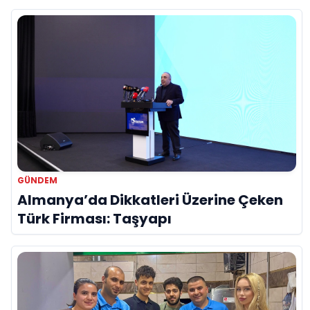
Hayatını Kaybetti
GÜNDEM
Almanya’da Dikkatleri Üzerine Çeken
Türk Firması: Taşyapı