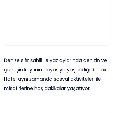
Denize sıfır sahili ile yaz aylarında denizin ve
güneşin keyfinin doyasıya yaşandığı Ranax
Hotel aynı zamanda sosyal aktiviteleri ile
misafirlerine hoş dakikalar yaşatıyor.