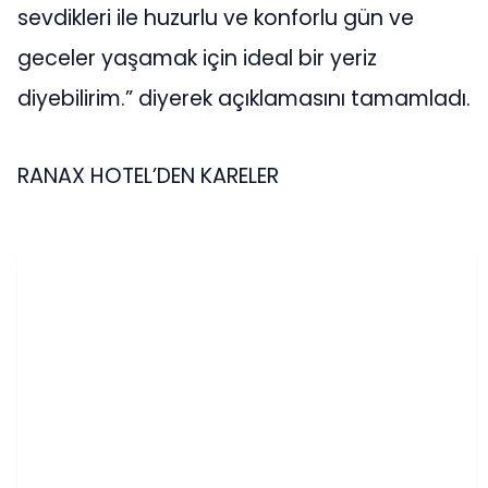
sevdikleri ile huzurlu ve konforlu gün ve
geceler yaşamak için ideal bir yeriz
diyebilirim.” diyerek açıklamasını tamamladı.
RANAX HOTEL’DEN KARELER