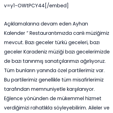
v=y1-OWtPCY44[/embed]
Açıklamalarına devam eden Ayhan
Kalender “ Restaurantımızda canlı müziğimiz
mevcut. Bazı geceler türkü geceleri, bazı
geceler Karadeniz müziği bazı gecelerimizde
de bazı tanınmış sanatçılarımızı ağırlıyoruz.
Tüm bunların yanında özel partilerimiz var.
Bu partilerimiz genellikle tüm misafirlerimiz
tarafından memnuniyetle karşılanıyor.
Eğlence yönünden de mükemmel hizmet
verdiğimizi rahatlıkla söyleyebilirim. Aileler ve