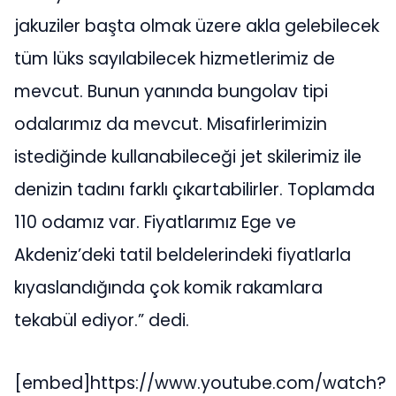
jakuziler başta olmak üzere akla gelebilecek
tüm lüks sayılabilecek hizmetlerimiz de
mevcut. Bunun yanında bungolav tipi
odalarımız da mevcut. Misafirlerimizin
istediğinde kullanabileceği jet skilerimiz ile
denizin tadını farklı çıkartabilirler. Toplamda
110 odamız var. Fiyatlarımız Ege ve
Akdeniz’deki tatil beldelerindeki fiyatlarla
kıyaslandığında çok komik rakamlara
tekabül ediyor.” dedi.
[embed]https://www.youtube.com/watch?