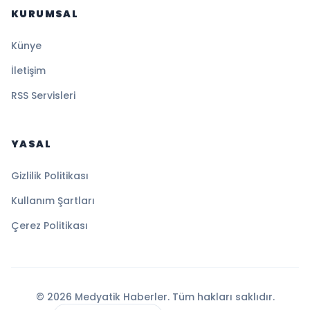
KURUMSAL
Künye
İletişim
RSS Servisleri
YASAL
Gizlilik Politikası
Kullanım Şartları
Çerez Politikası
© 2026 Medyatik Haberler. Tüm hakları saklıdır.