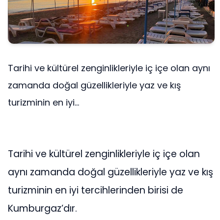
Tarihi ve kültürel zenginlikleriyle iç içe olan aynı
zamanda doğal güzellikleriyle yaz ve kış
turizminin en iyi...
Tarihi ve kültürel zenginlikleriyle iç içe olan
aynı zamanda doğal güzellikleriyle yaz ve kış
turizminin en iyi tercihlerinden birisi de
Kumburgaz’dır.