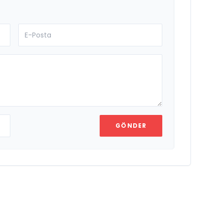
GÖNDER