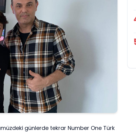
önümüzdeki günlerde tekrar Number One Türk