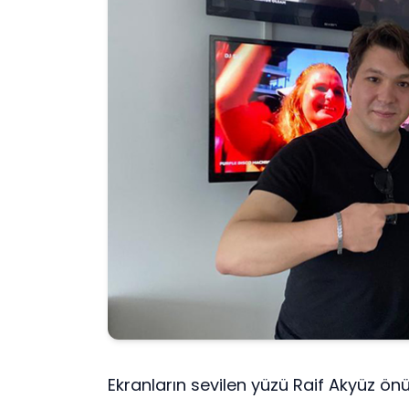
Ekranların sevilen yüzü Raif Akyüz 