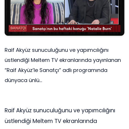
Raif Akyüz sunuculuğunu ve yapımcılığını
üstlendiği Meltem TV ekranlarında yayınlanan
“Raif Akyüz’le Sanatçı” adlı programında
dünyaca ünlü...
Raif Akyüz sunuculuğunu ve yapımcılığını
üstlendiği Meltem TV ekranlarında