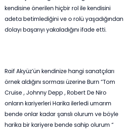
kendisine önerilen hiçbir rol ile kendisini
adeta betimlediğini ve o rolü yaşadığından
dolayı başarıyı yakaladığını ifade etti.
Raif Akyüz’ün kendinize hangi sanatçıları
örnek aldığını sorması üzerine Burn “Tom
Cruise , Johnny Depp , Robert De Niro
onların kariyerleri Harika ilerledi umarım
bende onlar kadar şanslı olurum ve böyle
harika bir kariyere bende sahip olurum “