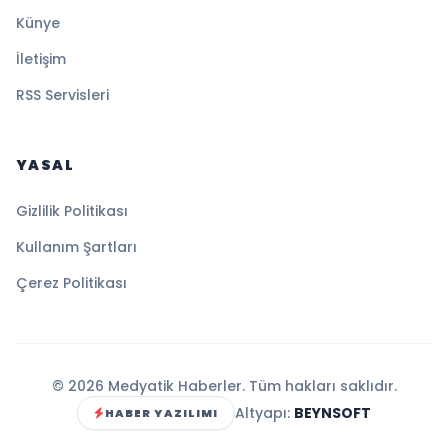
Künye
İletişim
RSS Servisleri
YASAL
Gizlilik Politikası
Kullanım Şartları
Çerez Politikası
© 2026 Medyatik Haberler. Tüm hakları saklıdır.
Altyapı:
BEYNSOFT
HABER YAZILIMI