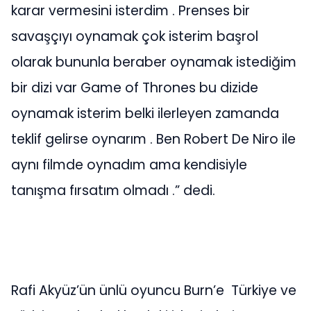
karar vermesini isterdim . Prenses bir
savaşçıyı oynamak çok isterim başrol
olarak bununla beraber oynamak istediğim
bir dizi var Game of Thrones bu dizide
oynamak isterim belki ilerleyen zamanda
teklif gelirse oynarım . Ben Robert De Niro ile
aynı filmde oynadım ama kendisiyle
tanışma fırsatım olmadı .” dedi.
Rafi Akyüz’ün ünlü oyuncu Burn’e Türkiye ve