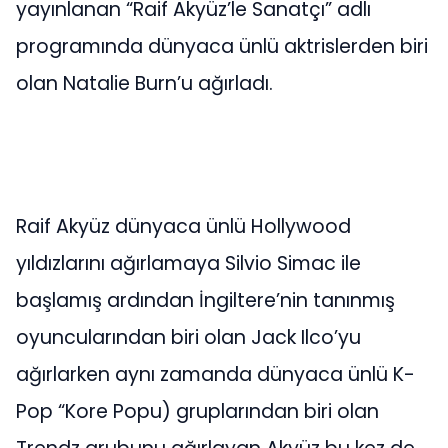
yayınlanan “Raif Akyüz’le Sanatçı” adlı
programında dünyaca ünlü aktrislerden biri
olan Natalie Burn’u ağırladı.
Raif Akyüz dünyaca ünlü Hollywood
yıldızlarını ağırlamaya Silvio Simac ile
başlamış ardından İngiltere’nin tanınmış
oyuncularından biri olan Jack Ilco’yu
ağırlarken aynı zamanda dünyaca ünlü K-
Pop “Kore Popu) gruplarından biri olan