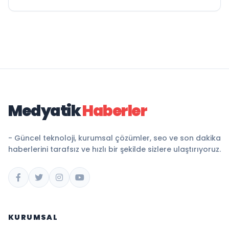
Medyatik
Haberler
- Güncel teknoloji, kurumsal çözümler, seo ve son dakika
haberlerini tarafsız ve hızlı bir şekilde sizlere ulaştırıyoruz.
KURUMSAL