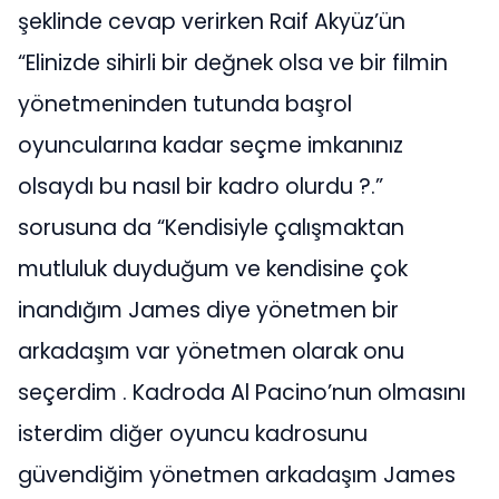
şeklinde cevap verirken Raif Akyüz’ün
“Elinizde sihirli bir değnek olsa ve bir filmin
yönetmeninden tutunda başrol
oyuncularına kadar seçme imkanınız
olsaydı bu nasıl bir kadro olurdu ?.”
sorusuna da “Kendisiyle çalışmaktan
mutluluk duyduğum ve kendisine çok
inandığım James diye yönetmen bir
arkadaşım var yönetmen olarak onu
seçerdim . Kadroda Al Pacino’nun olmasını
isterdim diğer oyuncu kadrosunu
güvendiğim yönetmen arkadaşım James