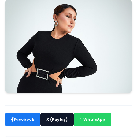
Facebook
X (Paylaş)
WhatsApp