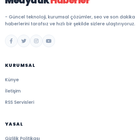
Medyatik
Haberler
- Güncel teknoloji, kurumsal çözümler, seo ve son dakika
haberlerini tarafsız ve hızlı bir şekilde sizlere ulaştırıyoruz.
KURUMSAL
Künye
İletişim
RSS Servisleri
YASAL
Gizlilik Politikası