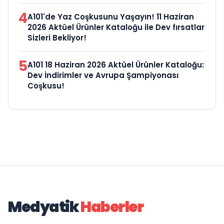
4
A101'de Yaz Coşkusunu Yaşayın! 11 Haziran
2026 Aktüel Ürünler Kataloğu ile Dev fırsatlar
Sizleri Bekliyor!
5
A101 18 Haziran 2026 Aktüel Ürünler Kataloğu:
Dev İndirimler ve Avrupa Şampiyonası
Coşkusu!
Medyatik
Haberler