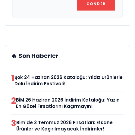
GÖNDER
🔥 Son Haberler
1
Şok 24 Haziran 2026 Kataloğu: Yıldız Ürünlerle
Dolu İndirim Festivali!
2
BİM 26 Haziran 2026 İndirim Kataloğu: Yazın
En Güzel Fırsatlarını Kaçırmayın!
3
Bim'de 3 Temmuz 2026 Fırsatları: Efsane
Ürünler ve Kaçırılmayacak İndirimler!