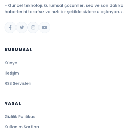
- Güncel teknoloji, kurumsal çözümler, seo ve son dakika
haberlerini tarafsız ve hızlı bir şekilde sizlere ulaştırıyoruz.
KURUMSAL
Künye
İletişim
RSS Servisleri
YASAL
Gizlilik Politikası
Kullanım Şartları