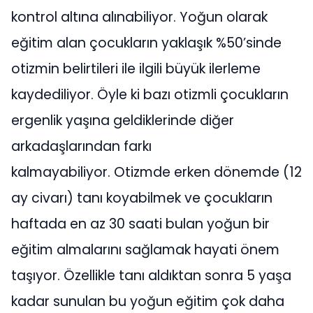
kontrol altına alınabiliyor. Yoğun olarak
eğitim alan çocukların yaklaşık %50’sinde
otizmin belirtileri ile ilgili büyük ilerleme
kaydediliyor. Öyle ki bazı otizmli çocukların
ergenlik yaşına geldiklerinde diğer
arkadaşlarından farkı
kalmayabiliyor. Otizmde erken dönemde (12
ay civarı) tanı koyabilmek ve çocukların
haftada en az 30 saati bulan yoğun bir
eğitim almalarını sağlamak hayati önem
taşıyor. Özellikle tanı aldıktan sonra 5 yaşa
kadar sunulan bu yoğun eğitim çok daha