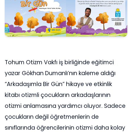
Tohum Otizm Vakfı iş birliğinde eğitimci
yazar Gökhan Dumanlı’nın kaleme aldığı
“Arkadaşımla Bir Gün” hikaye ve etkinlik
kitabı otizmli çocukların arkadaşlarının
otizmi anlamasına yardımcı oluyor. Sadece
çocukların değil öğretmenlerin de
sınıflarında öğrencilerinin otizmi daha kolay