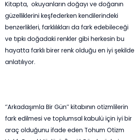
Kitapta, okuyanların doğayı ve doğanın
güzelliklerini keşfederken kendilerindeki
benzerlikleri, farklılıkları da fark edebileceği
ve tıpkı doğadaki renkler gibi herkesin bu
hayatta farklı birer renk olduğu en iyi şekilde
anlatılıyor.
‘’Arkadaşımla Bir Gün’’ kitabının otizmlilerin
fark edilmesi ve toplumsal kabulü için iyi bir
araç olduğunu ifade eden Tohum Otizm