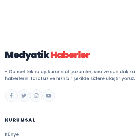
Medyatik
Haberler
- Güncel teknoloji, kurumsal çözümler, seo ve son dakika
haberlerini tarafsız ve hızlı bir şekilde sizlere ulaştırıyoruz.
KURUMSAL
Künye