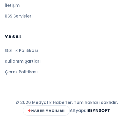
İletişim
RSS Servisleri
YASAL
Gizlilik Politikası
Kullanım Şartları
Çerez Politikası
© 2026 Medyatik Haberler. Tüm hakları saklıdır.
Altyapı:
BEYNSOFT
HABER YAZILIMI