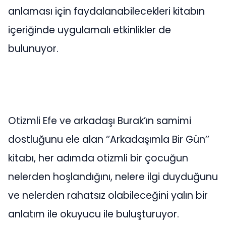
anlaması için faydalanabilecekleri kitabın
içeriğinde uygulamalı etkinlikler de
bulunuyor.
Otizmli Efe ve arkadaşı Burak’ın samimi
dostluğunu ele alan ‘’Arkadaşımla Bir Gün’’
kitabı, her adımda otizmli bir çocuğun
nelerden hoşlandığını, nelere ilgi duyduğunu
ve nelerden rahatsız olabileceğini yalın bir
anlatım ile okuyucu ile buluşturuyor.