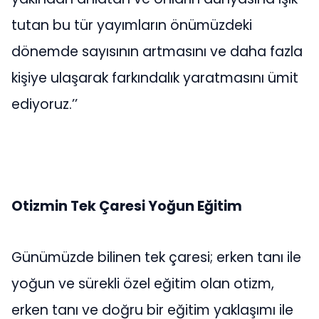
tutan bu tür yayımların önümüzdeki
dönemde sayısının artmasını ve daha fazla
kişiye ulaşarak farkındalık yaratmasını ümit
ediyoruz.’’
Otizmin Tek Çaresi Yoğun Eğitim
Günümüzde bilinen tek çaresi; erken tanı ile
yoğun ve sürekli özel eğitim olan otizm,
erken tanı ve doğru bir eğitim yaklaşımı ile