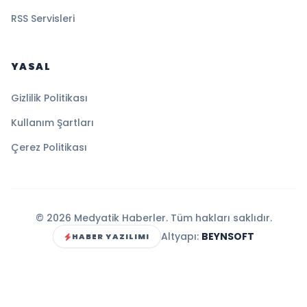
RSS Servisleri
YASAL
Gizlilik Politikası
Kullanım Şartları
Çerez Politikası
© 2026 Medyatik Haberler. Tüm hakları saklıdır.
Altyapı:
BEYNSOFT
HABER YAZILIMI