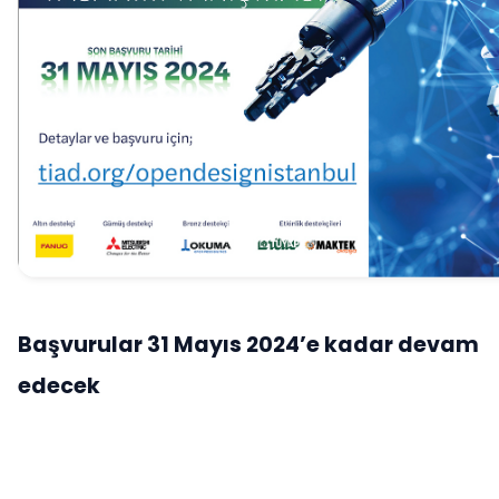
Başvurular 31 Mayıs 2024’e kadar devam
edecek