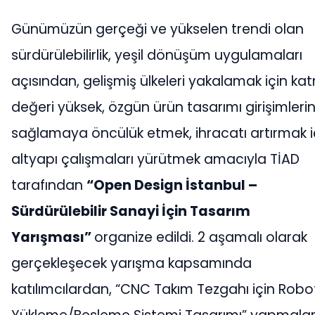
Günümüzün gerçeği ve yükselen trendi olan
sürdürülebilirlik, yeşil dönüşüm uygulamaları
açısından, gelişmiş ülkeleri yakalamak için ka
değeri yüksek, özgün ürün tasarımı girişimlerin
sağlamaya öncülük etmek, ihracatı artırmak i
altyapı çalışmaları yürütmek amacıyla TİAD
tarafından
“Open Design İstanbul –
Sürdürülebilir Sanayi İçin Tasarım
Yarışması”
organize edildi. 2 aşamalı olarak
gerçekleşecek yarışma kapsamında
katılımcılardan, “CNC Takım Tezgahı için Robo