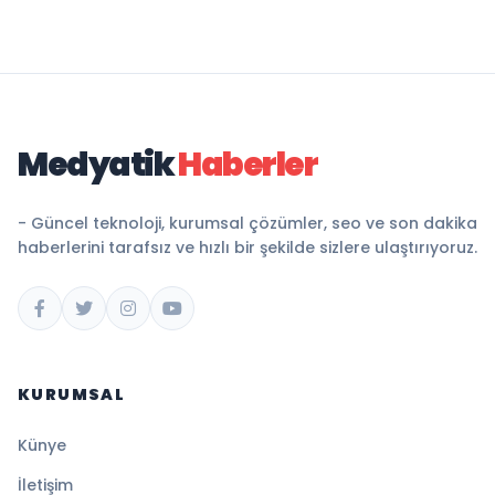
Medyatik
Haberler
- Güncel teknoloji, kurumsal çözümler, seo ve son dakika
haberlerini tarafsız ve hızlı bir şekilde sizlere ulaştırıyoruz.
KURUMSAL
Künye
İletişim