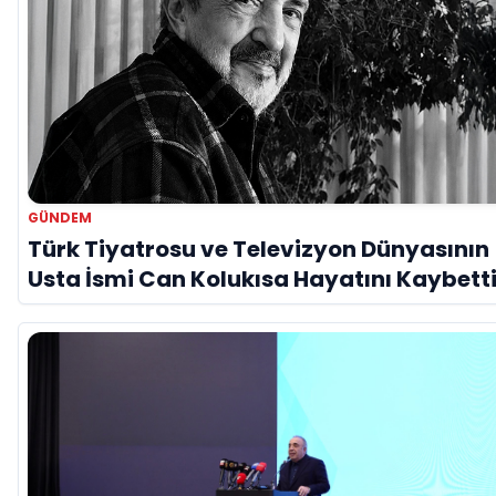
GÜNDEM
Türk Tiyatrosu ve Televizyon Dünyasının
Usta İsmi Can Kolukısa Hayatını Kaybett