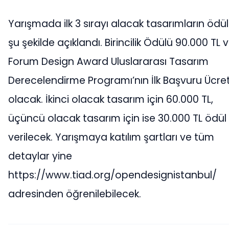
Yarışmada ilk 3 sırayı alacak tasarımların ödüll
şu şekilde açıklandı. Birincilik Ödülü 90.000 TL v
Forum Design Award Uluslararası Tasarım
Derecelendirme Programı’nın İlk Başvuru Ücret
olacak. İkinci olacak tasarım için 60.000 TL,
üçüncü olacak tasarım için ise 30.000 TL ödül
verilecek. Yarışmaya katılım şartları ve tüm
detaylar yine
https://www.tiad.org/opendesignistanbul/
adresinden öğrenilebilecek.