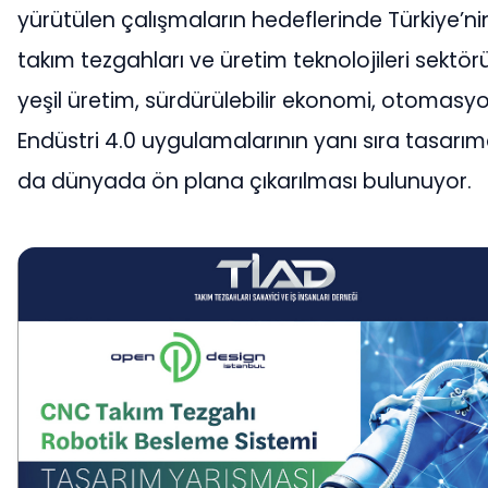
yürütülen çalışmaların hedeflerinde Türkiye’ni
takım tezgahları ve üretim teknolojileri sektö
yeşil üretim, sürdürülebilir ekonomi, otomasyo
Endüstri 4.0 uygulamalarının yanı sıra tasarı
da dünyada ön plana çıkarılması bulunuyor.