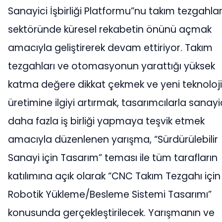
Sanayici İşbirliği Platformu”nu takım tezgahlar
sektöründe küresel rekabetin önünü açmak
amacıyla geliştirerek devam ettiriyor. Takım
tezgahları ve otomasyonun yarattığı yüksek
katma değere dikkat çekmek ve yeni teknoloji
üretimine ilgiyi artırmak, tasarımcılarla sanayic
daha fazla iş birliği yapmaya teşvik etmek
amacıyla düzenlenen yarışma, “Sürdürülebilir
Sanayi için Tasarım” teması ile tüm tarafların
katılımına açık olarak “CNC Takım Tezgahı için
Robotik Yükleme/Besleme Sistemi Tasarımı”
konusunda gerçekleştirilecek. Yarışmanın ve