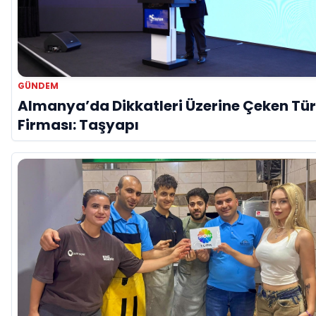
GÜNDEM
Almanya’da Dikkatleri Üzerine Çeken Tü
Firması: Taşyapı