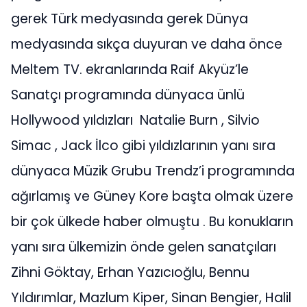
gerek Türk medyasında gerek Dünya
medyasında sıkça duyuran ve daha önce
Meltem TV. ekranlarında Raif Akyüz’le
Sanatçı programında dünyaca ünlü
Hollywood yıldızları Natalie Burn , Silvio
Simac , Jack İlco gibi yıldızlarının yanı sıra
dünyaca Müzik Grubu Trendz’i programında
ağırlamış ve Güney Kore başta olmak üzere
bir çok ülkede haber olmuştu . Bu konukların
yanı sıra ülkemizin önde gelen sanatçıları
Zihni Göktay, Erhan Yazıcıoğlu, Bennu
Yıldırımlar, Mazlum Kiper, Sinan Bengier, Halil