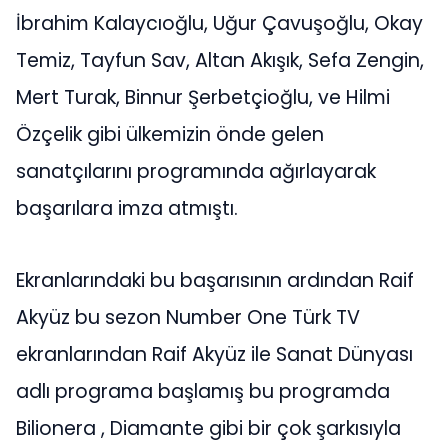
İbrahim Kalaycıoğlu, Uğur Çavuşoğlu, Okay
Temiz, Tayfun Sav, Altan Akışık, Sefa Zengin,
Mert Turak, Binnur Şerbetçioğlu, ve Hilmi
Özçelik gibi ülkemizin önde gelen
sanatçılarını programında ağırlayarak
başarılara imza atmıştı.
Ekranlarındaki bu başarısının ardından Raif
Akyüz bu sezon Number One Türk TV
ekranlarından Raif Akyüz ile Sanat Dünyası
adlı programa başlamış bu programda
Bilionera , Diamante gibi bir çok şarkısıyla