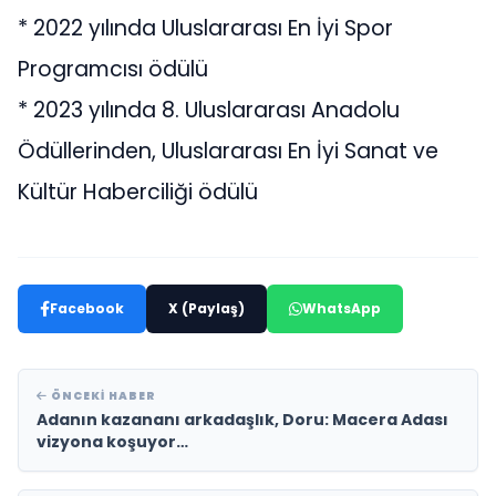
* 2022 yılında Uluslararası En İyi Spor
Programcısı ödülü
* 2023 yılında 8. Uluslararası Anadolu
Ödüllerinden, Uluslararası En İyi Sanat ve
Kültür Haberciliği ödülü
Facebook
X (Paylaş)
WhatsApp
ÖNCEKI HABER
Adanın kazananı arkadaşlık, Doru: Macera Adası
vizyona koşuyor…