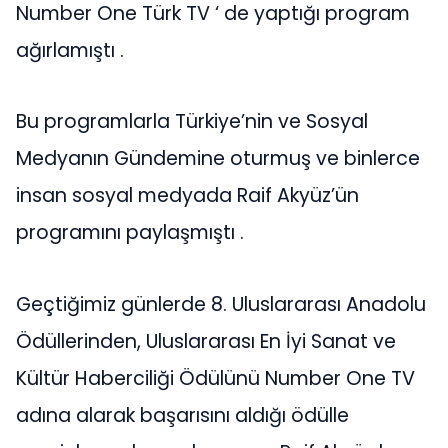
Number One Türk TV ‘ de yaptığı program
ağırlamıştı .
Bu programlarla Türkiye’nin ve Sosyal
Medyanın Gündemine oturmuş ve binlerce
insan sosyal medyada Raif Akyüz’ün
programını paylaşmıştı .
Geçtiğimiz günlerde 8. Uluslararası Anadolu
Ödüllerinden, Uluslararası En İyi Sanat ve
Kültür Haberciliği Ödülünü Number One TV
adına alarak başarısını aldığı ödülle