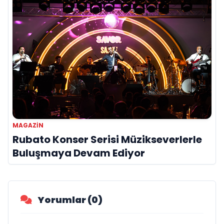
MAGAZİN
Rubato Konser Serisi Müzikseverlerle
Buluşmaya Devam Ediyor
Yorumlar (0)