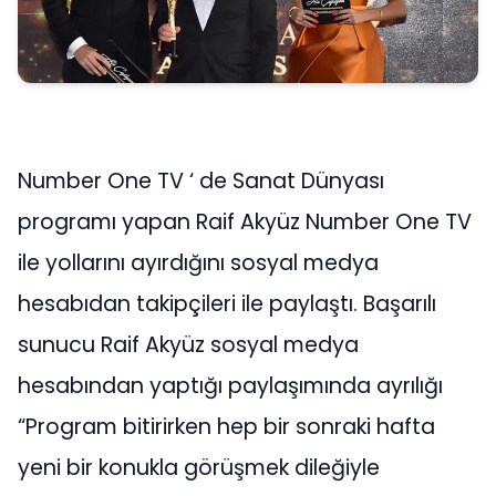
Number One TV ‘ de Sanat Dünyası
programı yapan Raif Akyüz Number One TV
ile yollarını ayırdığını sosyal medya
hesabıdan takipçileri ile paylaştı. Başarılı
sunucu Raif Akyüz sosyal medya
hesabından yaptığı paylaşımında ayrılığı
“Program bitirirken hep bir sonraki hafta
yeni bir konukla görüşmek dileğiyle