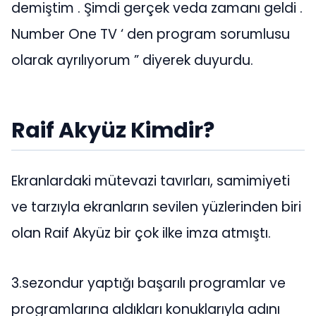
demiştim . Şimdi gerçek veda zamanı geldi .
Number One TV ‘ den program sorumlusu
olarak ayrılıyorum ” diyerek duyurdu.
Raif Akyüz Kimdir?
Ekranlardaki mütevazi tavırları, samimiyeti
ve tarzıyla ekranların sevilen yüzlerinden biri
olan Raif Akyüz bir çok ilke imza atmıştı.
3.sezondur yaptığı başarılı programlar ve
programlarına aldıkları konuklarıyla adını