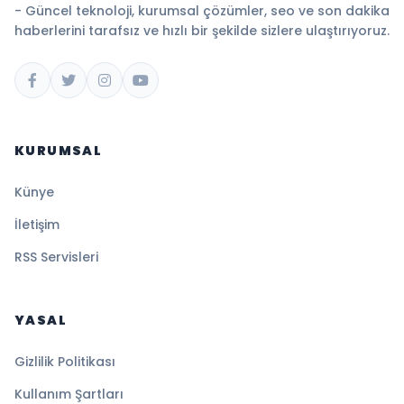
- Güncel teknoloji, kurumsal çözümler, seo ve son dakika
haberlerini tarafsız ve hızlı bir şekilde sizlere ulaştırıyoruz.
KURUMSAL
Künye
İletişim
RSS Servisleri
YASAL
Gizlilik Politikası
Kullanım Şartları