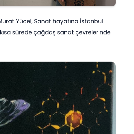
Murat Yücel, Sanat hayatına İstanbul
 kısa sürede çağdaş sanat çevrelerinde