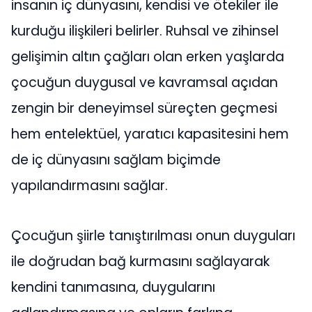
insanın iç dünyasını, kendisi ve ötekiler ile
kurduğu ilişkileri belirler. Ruhsal ve zihinsel
gelişimin altın çağları olan erken yaşlarda
çocuğun duygusal ve kavramsal açıdan
zengin bir deneyimsel süreçten geçmesi
hem entelektüel, yaratıcı kapasitesini hem
de iç dünyasını sağlam biçimde
yapılandırmasını sağlar.
Çocuğun şiirle tanıştırılması onun duyguları
ile doğrudan bağ kurmasını sağlayarak
kendini tanımasına, duygularını