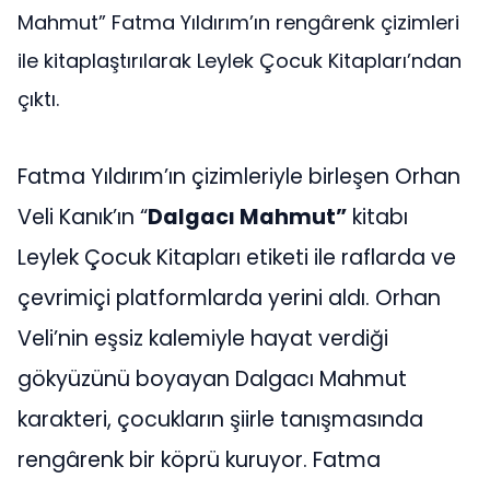
Mahmut” Fatma Yıldırım’ın rengârenk çizimleri
ile kitaplaştırılarak Leylek Çocuk Kitapları’ndan
çıktı.
Fatma Yıldırım’ın çizimleriyle birleşen Orhan
Veli Kanık’ın “
Dalgacı Mahmut”
kitabı
Leylek Çocuk Kitapları etiketi ile raflarda ve
çevrimiçi platformlarda yerini aldı. Orhan
Veli’nin eşsiz kalemiyle hayat verdiği
gökyüzünü boyayan Dalgacı Mahmut
karakteri, çocukların şiirle tanışmasında
rengârenk bir köprü kuruyor. Fatma