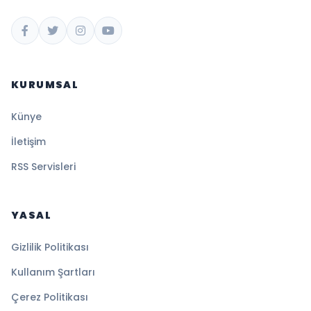
KURUMSAL
Künye
İletişim
RSS Servisleri
YASAL
Gizlilik Politikası
Kullanım Şartları
Çerez Politikası