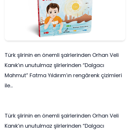
Türk şiirinin en önemli şairlerinden Orhan Veli
Kanık’ın unutulmaz şiirlerinden “Dalgacı
Mahmut” Fatma Yıldırım’ın rengârenk çizimleri
ile...
Türk şiirinin en önemli şairlerinden Orhan Veli
Kanık’ın unutulmaz şiirlerinden “Dalgacı