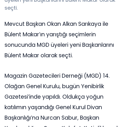
seçti.
Mevcut Başkan Okan Alkan Sarıkaya ile
Bülent Makar’ın yarıştığı seçimlerin
sonucunda MGD üyeleri yeni Başkanlarını
Bülent Makar olarak seçti.
Magazin Gazetecileri Derneği (MGD) 14.
Olağan Genel Kurulu, bugün Yenibirlik
Gazetesi’inde yapıldı. Oldukça yoğun
katılımın yaşandığı Genel Kurul Divan
Başkanlığı’na Nurcan Sabur, Başkan