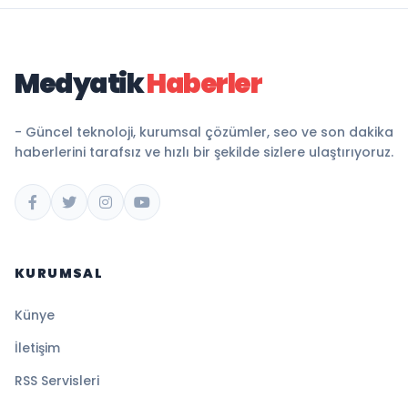
Medyatik
Haberler
- Güncel teknoloji, kurumsal çözümler, seo ve son dakika
haberlerini tarafsız ve hızlı bir şekilde sizlere ulaştırıyoruz.
KURUMSAL
Künye
İletişim
RSS Servisleri