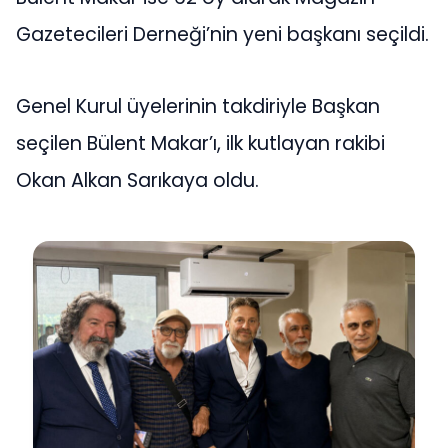
Gazetecileri Derneği’nin yeni başkanı seçildi.
Genel Kurul üyelerinin takdiriyle Başkan
seçilen Bülent Makar’ı, ilk kutlayan rakibi
Okan Alkan Sarıkaya oldu.