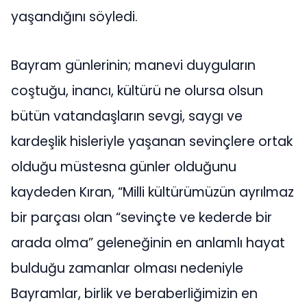
yaşandığını söyledi.
Bayram günlerinin; manevi duyguların
coştuğu, inancı, kültürü ne olursa olsun
bütün vatandaşların sevgi, saygı ve
kardeşlik hisleriyle yaşanan sevinçlere ortak
olduğu müstesna günler olduğunu
kaydeden Kıran, “Milli kültürümüzün ayrılmaz
bir parçası olan “sevinçte ve kederde bir
arada olma” geleneğinin en anlamlı hayat
bulduğu zamanlar olması nedeniyle
Bayramlar, birlik ve beraberliğimizin en