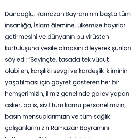
Danaoğlu, Ramazan Bayramının başta tüm
insanlığa, İslam âlemine, ülkemize hayırlar
getirmesini ve dünyanın bu virüsten
kurtuluşuna vesile olmasını dileyerek şunları
söyledi: “Sevinçte, tasada tek vücut
olabilen, karşılıklı sevgi ve kardeşlik ikliminin
yaşatılması için gayret gösteren her bir
hemşerimizin, ilimiz genelinde görev yapan
asker, polis, sivil tüm kamu personelimizin,
basın mensuplarımızın ve tüm sağlık
çalışanlarımızın Ramazan Bayramını