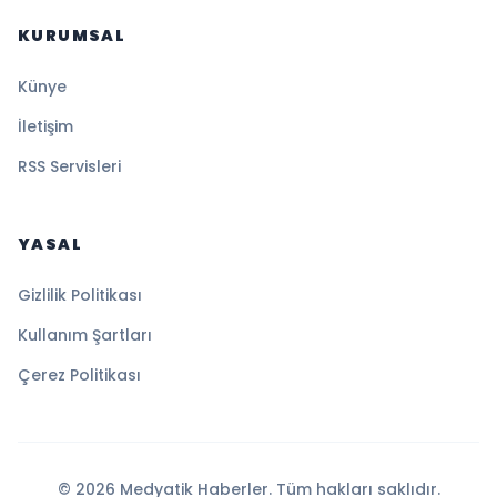
KURUMSAL
Künye
İletişim
RSS Servisleri
YASAL
Gizlilik Politikası
Kullanım Şartları
Çerez Politikası
© 2026 Medyatik Haberler. Tüm hakları saklıdır.