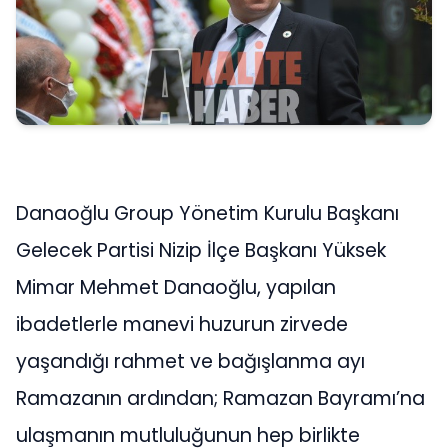
Danaoğlu Group Yönetim Kurulu Başkanı
Gelecek Partisi Nizip İlçe Başkanı Yüksek
Mimar Mehmet Danaoğlu, yapılan
ibadetlerle manevi huzurun zirvede
yaşandığı rahmet ve bağışlanma ayı
Ramazanın ardından; Ramazan Bayramı’na
ulaşmanın mutluluğunun hep birlikte