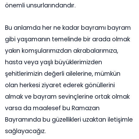
önemli unsurlarındandır.
Bu anlamda her ne kadar bayramı bayram
gibi yaşamanın temelinde bir arada olmak
yakın komşularımızdan akrabalarımıza,
hasta veya yaşlı büyüklerimizden
şehitlerimizin değerli ailelerine, mümkün
olan herkesi ziyaret ederek gönüllerini
almak ve bayram sevinçlerine ortak olmak
varsa da maalesef bu Ramazan
Bayramında bu güzellikleri uzaktan iletişimle
sağlayacağız.