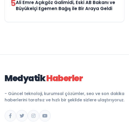
5
Ali Emre Açıkgöz Galimidi, Eski AB Bakanı ve
Büyükelçi Egemen Bağış ile Bir Araya Geldi
Medyatik
Haberler
- Güncel teknoloji, kurumsal çözümler, seo ve son dakika
haberlerini tarafsız ve hızlı bir şekilde sizlere ulaştırıyoruz.