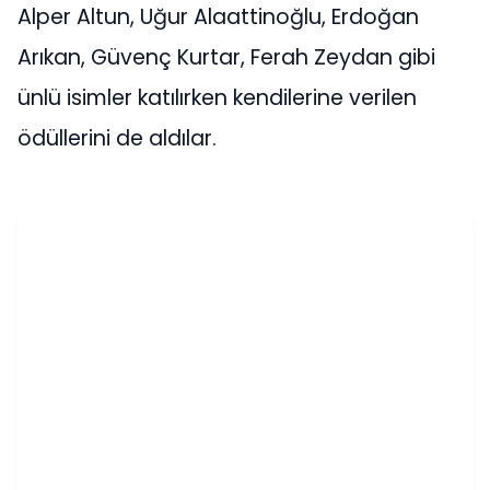
Alper Altun, Uğur Alaattinoğlu, Erdoğan
Arıkan, Güvenç Kurtar, Ferah Zeydan gibi
ünlü isimler katılırken kendilerine verilen
ödüllerini de aldılar.