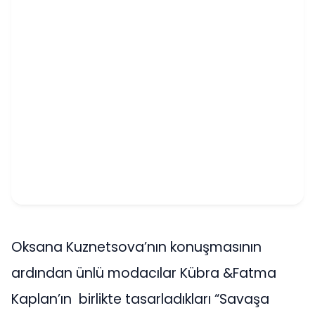
Oksana Kuznetsova’nın konuşmasının
ardından ünlü modacılar Kübra &Fatma
Kaplan’ın birlikte tasarladıkları “Savaşa