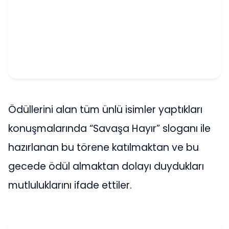
Ödüllerini alan tüm ünlü isimler yaptıkları
konuşmalarında “Savaşa Hayır” sloganı ile
hazırlanan bu törene katılmaktan ve bu
gecede ödül almaktan dolayı duydukları
mutluluklarını ifade ettiler.