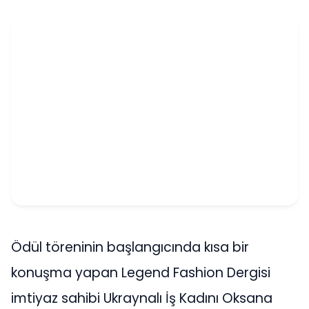
Ödül töreninin başlangıcında kısa bir
konuşma yapan Legend Fashion Dergisi
imtiyaz sahibi Ukraynalı İş Kadını Oksana