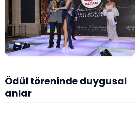
Ödül töreninde duygusal
anlar