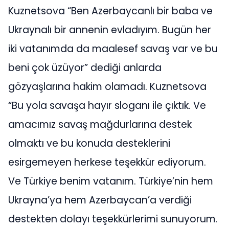
Kuznetsova “Ben Azerbaycanlı bir baba ve
Ukraynalı bir annenin evladıyım. Bugün her
iki vatanımda da maalesef savaş var ve bu
beni çok üzüyor” dediği anlarda
gözyaşlarına hakim olamadı. Kuznetsova
“Bu yola savaşa hayır sloganı ile çıktık. Ve
amacımız savaş mağdurlarına destek
olmaktı ve bu konuda desteklerini
esirgemeyen herkese teşekkür ediyorum.
Ve Türkiye benim vatanım. Türkiye’nin hem
Ukrayna’ya hem Azerbaycan’a verdiği
destekten dolayı teşekkürlerimi sunuyorum.