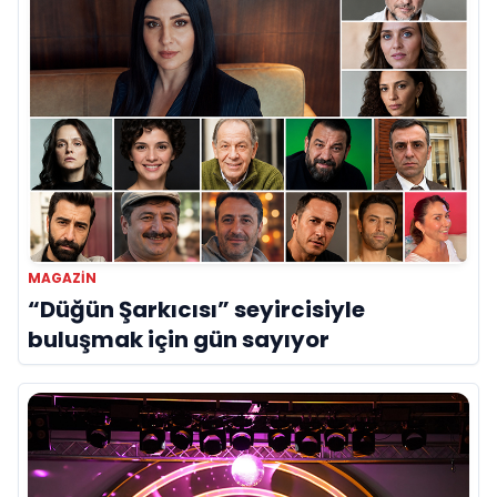
MAGAZİN
“Düğün Şarkıcısı” seyircisiyle
buluşmak için gün sayıyor