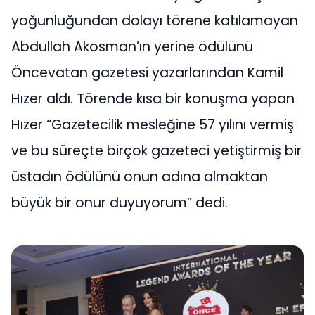
yoğunluğundan dolayı törene katılamayan
Abdullah Akosman’ın yerine ödülünü
Öncevatan gazetesi yazarlarından Kamil
Hızer aldı. Törende kısa bir konuşma yapan
Hızer “Gazetecilik mesleğine 57 yılını vermiş
ve bu süreçte birçok gazeteci yetiştirmiş bir
üstadın ödülünü onun adına almaktan
büyük bir onur duyuyorum” dedi.