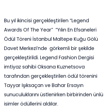
Bu yıl ikincisi gerçekleştirilen “Legend
Awards Of The Year” “Yılın En Efsaneleri
Ödül Töreni İstanbul Maltepe Kuğu Gölü
Davet Merkezi’nde görkemli bir şekilde
gerçekleştirildi. Legend Fashion Dergisi
imtiyaz sahibi Oksana Kuznetsova
tarafından gerçekleştirilen ödül törenini
Tayyar Işıksaçan ve Bahar Ersayın
sunuculuklarını üstlenirken birbirinden ünlü
isimler ödüllerini aldılar.