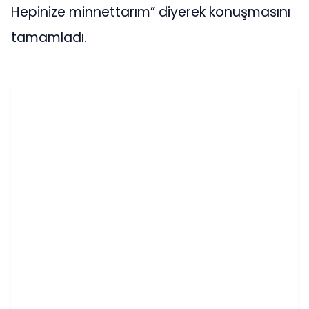
Hepinize minnettarım” diyerek konuşmasını
tamamladı.