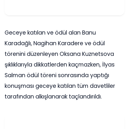
Geceye katılan ve ödül alan Banu
Karadağlı, Nagihan Karadere ve ödül
törenini düzenleyen Oksana Kuznetsova
şıklıklarıyla dikkatlerden kaçmazken, İlyas
Salman ödül töreni sonrasında yaptığı
konuşması geceye katılan tüm davetliler
tarafından alkışlanarak taçlandırıldı.