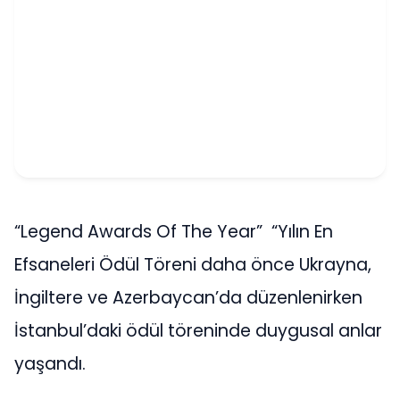
“Legend Awards Of The Year” “Yılın En
Efsaneleri Ödül Töreni daha önce Ukrayna,
İngiltere ve Azerbaycan’da düzenlenirken
İstanbul’daki ödül töreninde duygusal anlar
yaşandı.