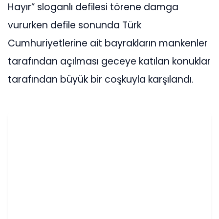
Hayır” sloganlı defilesi törene damga
vururken defile sonunda Türk
Cumhuriyetlerine ait bayrakların mankenler
tarafından açılması geceye katılan konuklar
tarafından büyük bir coşkuyla karşılandı.