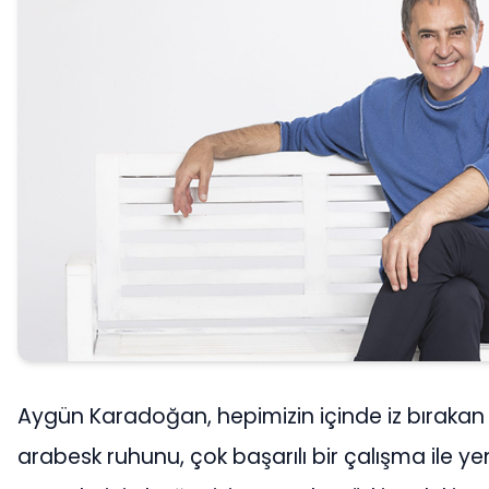
Aygün Karadoğan, hepimizin içinde iz bırakan
arabesk ruhunu, çok başarılı bir çalışma ile y