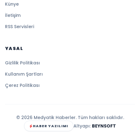
Künye
İletişim
RSS Servisleri
YASAL
Gizlilik Politikası
Kullanım Şartları
Çerez Politikası
© 2026 Medyatik Haberler. Tüm hakları saklıdır.
Altyapı:
BEYNSOFT
HABER YAZILIMI