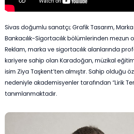
Sivas doğumlu sanatçı; Grafik Tasarım, Marka
Bankacılık-Sigortacılık bölümlerinden mezun 
Reklam, marka ve sigortacılık alanlarında prof
kariyere sahip olan Karadoğan, müzikal eğitimi
isim Ziya Taşkent’ten almıştır. Sahip olduğu ö
nedeniyle akademisyenler tarafından “Lirik Te
tanımlanmaktadır.