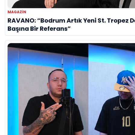
MAGAZİN
RAVANO: “Bodrum Artık Yeni St. Tropez De
Başına Bir Referans”