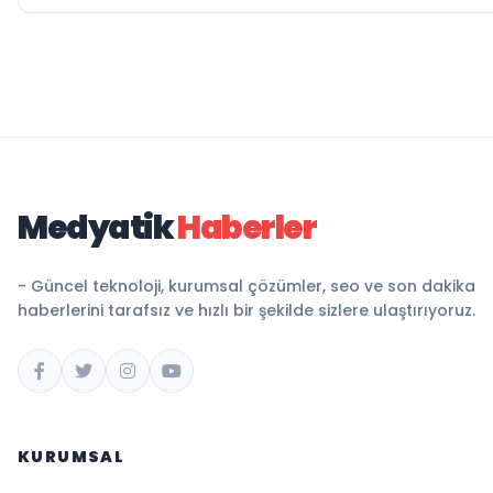
Medyatik
Haberler
- Güncel teknoloji, kurumsal çözümler, seo ve son dakika
haberlerini tarafsız ve hızlı bir şekilde sizlere ulaştırıyoruz.
KURUMSAL