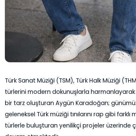
Türk Sanat Müziği (TSM), Türk Halk Müziği (TH
türlerini modern dokunuşlarla harmanlayarak
bir tarz oluşturan Aygün Karadoğan; günüm
geleneksel Türk müziği tınılarını rap gibi farkl
türlerle buluşturan yenilikçi projeler üzerinde