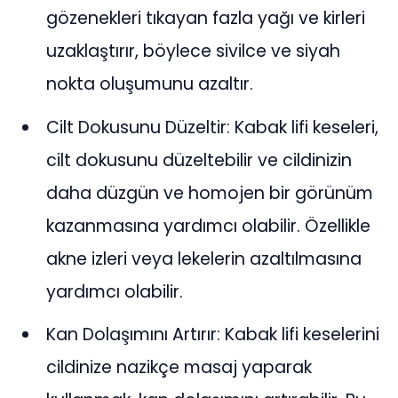
gözenekleri tıkayan fazla yağı ve kirleri
uzaklaştırır, böylece sivilce ve siyah
nokta oluşumunu azaltır.
Cilt Dokusunu Düzeltir: Kabak lifi keseleri,
cilt dokusunu düzeltebilir ve cildinizin
daha düzgün ve homojen bir görünüm
kazanmasına yardımcı olabilir. Özellikle
akne izleri veya lekelerin azaltılmasına
yardımcı olabilir.
Kan Dolaşımını Artırır: Kabak lifi keselerini
cildinize nazikçe masaj yaparak