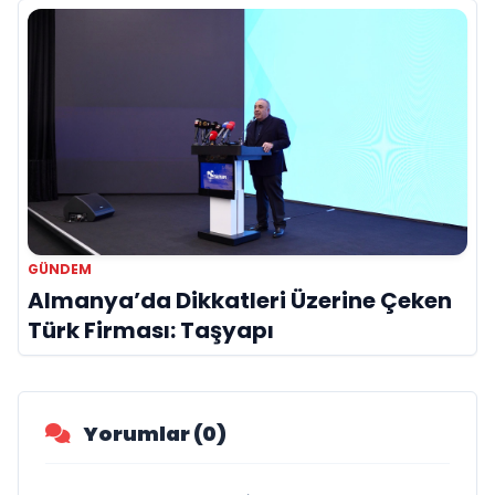
GÜNDEM
Almanya’da Dikkatleri Üzerine Çeken
Türk Firması: Taşyapı
Yorumlar (0)