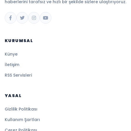
haberlerini tarafsız ve hızlı bir şekilde sizlere ulaştırıyoruz.
KURUMSAL
Künye
İletişim
RSS Servisleri
YASAL
Gizlilik Politikası
Kullanım Şartları
Çerez Politikası