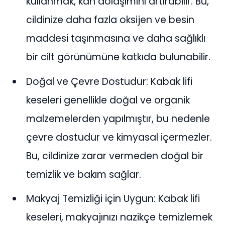
kullanmak, kan dolaşımını artırabilir. Bu,
cildinize daha fazla oksijen ve besin
maddesi taşınmasına ve daha sağlıklı
bir cilt görünümüne katkıda bulunabilir.
Doğal ve Çevre Dostudur: Kabak lifi
keseleri genellikle doğal ve organik
malzemelerden yapılmıştır, bu nedenle
çevre dostudur ve kimyasal içermezler.
Bu, cildinize zarar vermeden doğal bir
temizlik ve bakım sağlar.
Makyaj Temizliği için Uygun: Kabak lifi
keseleri, makyajınızı nazikçe temizlemek