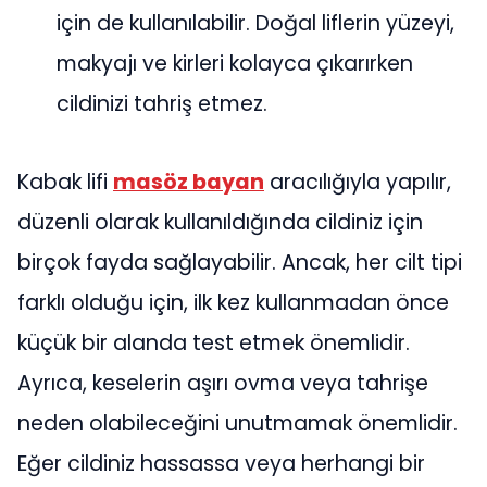
için de kullanılabilir. Doğal liflerin yüzeyi,
makyajı ve kirleri kolayca çıkarırken
cildinizi tahriş etmez.
Kabak lifi
masöz bayan
aracılığıyla yapılır,
düzenli olarak kullanıldığında cildiniz için
birçok fayda sağlayabilir. Ancak, her cilt tipi
farklı olduğu için, ilk kez kullanmadan önce
küçük bir alanda test etmek önemlidir.
Ayrıca, keselerin aşırı ovma veya tahrişe
neden olabileceğini unutmamak önemlidir.
Eğer cildiniz hassassa veya herhangi bir