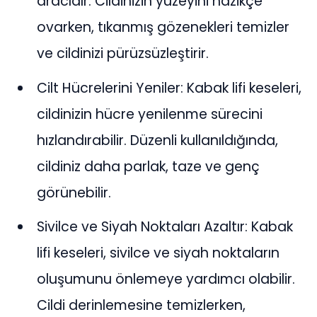
aracıdır. Cildinizin yüzeyini nazikçe
ovarken, tıkanmış gözenekleri temizler
ve cildinizi pürüzsüzleştirir.
Cilt Hücrelerini Yeniler: Kabak lifi keseleri,
cildinizin hücre yenilenme sürecini
hızlandırabilir. Düzenli kullanıldığında,
cildiniz daha parlak, taze ve genç
görünebilir.
Sivilce ve Siyah Noktaları Azaltır: Kabak
lifi keseleri, sivilce ve siyah noktaların
oluşumunu önlemeye yardımcı olabilir.
Cildi derinlemesine temizlerken,