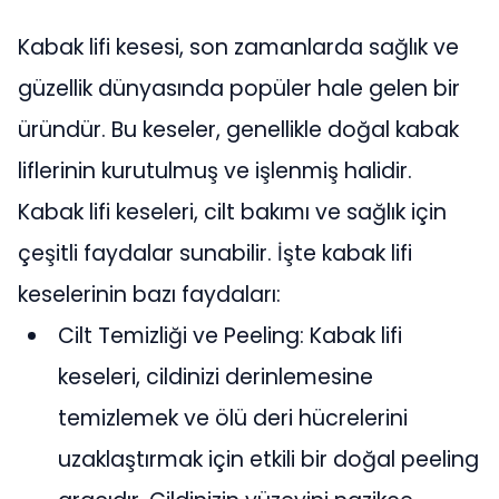
Kabak lifi kesesi, son zamanlarda sağlık ve
güzellik dünyasında popüler hale gelen bir
üründür. Bu keseler, genellikle doğal kabak
liflerinin kurutulmuş ve işlenmiş halidir.
Kabak lifi keseleri, cilt bakımı ve sağlık için
çeşitli faydalar sunabilir. İşte kabak lifi
keselerinin bazı faydaları:
Cilt Temizliği ve Peeling: Kabak lifi
keseleri, cildinizi derinlemesine
temizlemek ve ölü deri hücrelerini
uzaklaştırmak için etkili bir doğal peeling