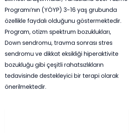
Programı’nın (YÖYP) 3-16 yaş grubunda
özellikle faydalı olduğunu göstermektedir.
Program, otizm spektrum bozuklukları,
Down sendromu, travma sonrası stres
sendromu ve dikkat eksikliği hiperaktivite
bozukluğu gibi çeşitli rahatsızlıkların
tedavisinde destekleyici bir terapi olarak
önerilmektedir.