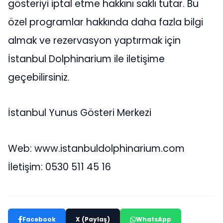
gösteriyi iptal etme hakkını saklı tutar. Bu
özel programlar hakkında daha fazla bilgi
almak ve rezervasyon yaptırmak için
İstanbul Dolphinarium ile iletişime
geçebilirsiniz.
İstanbul Yunus Gösteri Merkezi
Web: www.istanbuldolphinarium.com
İletişim: 0530 511 45 16
Facebook
X (Paylaş)
WhatsApp