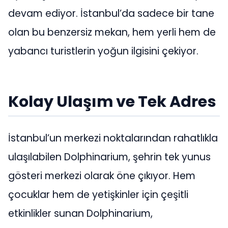
devam ediyor. İstanbul’da sadece bir tane
olan bu benzersiz mekan, hem yerli hem de
yabancı turistlerin yoğun ilgisini çekiyor.
Kolay Ulaşım ve Tek Adres
İstanbul’un merkezi noktalarından rahatlıkla
ulaşılabilen Dolphinarium, şehrin tek yunus
gösteri merkezi olarak öne çıkıyor. Hem
çocuklar hem de yetişkinler için çeşitli
etkinlikler sunan Dolphinarium,