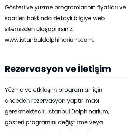
Gösteri ve yüzme programlarının fiyatları ve
saatleri hakkında detaylı bilgiye web
sitemizden ulaşabilirsiniz:
www.istanbuldolphinarium.com.
Rezervasyon ve İletişim
Yüzme ve etkileşim programları için
önceden rezervasyon yaptırılması
gerekmektedir. İstanbul Dolphinarium,
gösteri programını değiştirme veya