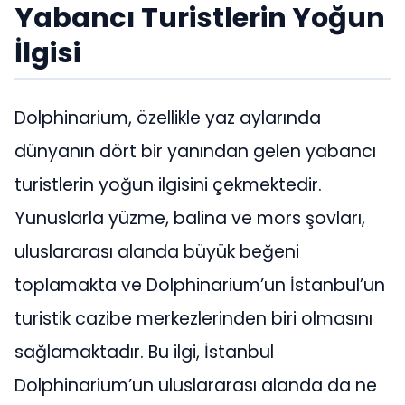
Yabancı Turistlerin Yoğun
İlgisi
Dolphinarium, özellikle yaz aylarında
dünyanın dört bir yanından gelen yabancı
turistlerin yoğun ilgisini çekmektedir.
Yunuslarla yüzme, balina ve mors şovları,
uluslararası alanda büyük beğeni
toplamakta ve Dolphinarium’un İstanbul’un
turistik cazibe merkezlerinden biri olmasını
sağlamaktadır. Bu ilgi, İstanbul
Dolphinarium’un uluslararası alanda da ne