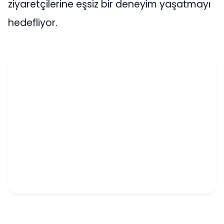
ziyaretçilerine eşsiz bir deneyim yaşatmayı
hedefliyor.