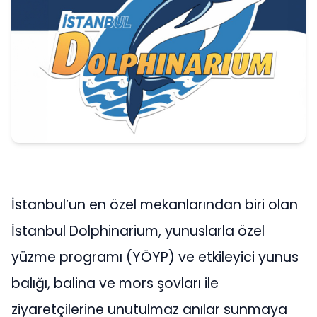
İstanbul’un en özel mekanlarından biri olan
İstanbul Dolphinarium, yunuslarla özel
yüzme programı (YÖYP) ve etkileyici yunus
balığı, balina ve mors şovları ile
ziyaretçilerine unutulmaz anılar sunmaya