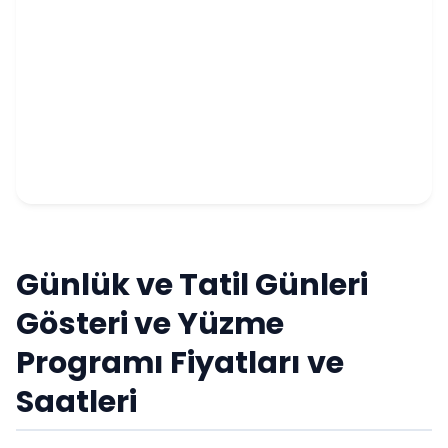
Günlük ve Tatil Günleri
Gösteri ve Yüzme
Programı Fiyatları ve
Saatleri