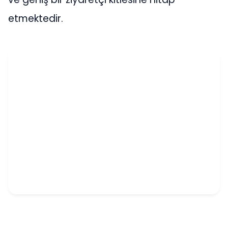
etmektedir.