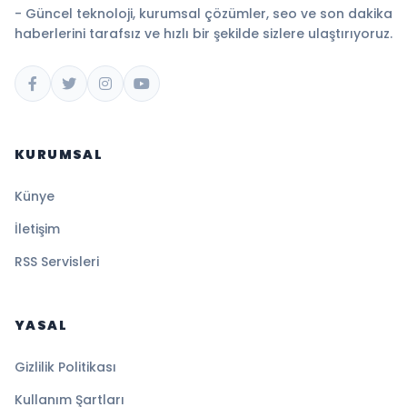
- Güncel teknoloji, kurumsal çözümler, seo ve son dakika
haberlerini tarafsız ve hızlı bir şekilde sizlere ulaştırıyoruz.
KURUMSAL
Künye
İletişim
RSS Servisleri
YASAL
Gizlilik Politikası
Kullanım Şartları