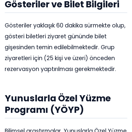
Gösteriler ve Bilet Bilgileri
Gösteriler yaklaşık 60 dakika sürmekte olup,
gösteri biletleri ziyaret gününde bilet
gişesinden temin edilebilmektedir. Grup
ziyaretleri için (25 kişi ve üzeri) önceden
rezervasyon yaptırılması gerekmektedir.
Yunuslarla Özel Yüzme
Programı (YÖYP)
Bilimsel araştırmalar, Yunuslarla Özel Yüzme